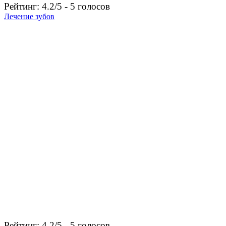
Рейтинг: 4.2/5 - 5 голосов
Лечение зубов
Рейтинг: 4.2/5 - 5 голосов