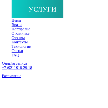
УСЛУГИ
Цены
Врачи
Портфолио
О клинике
Отзывы
Контакты
Технологии
Статьи
FAQ
Онлайн-запись
+7 (921) 918-29-18
Расписание