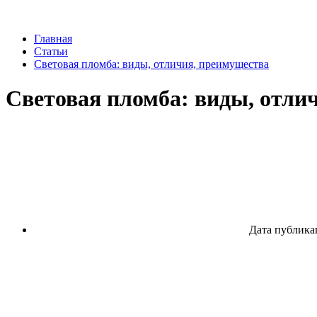
Главная
Статьи
Световая пломба: виды, отличия, преимущества
Световая пломба: виды, отли
Дата публикац