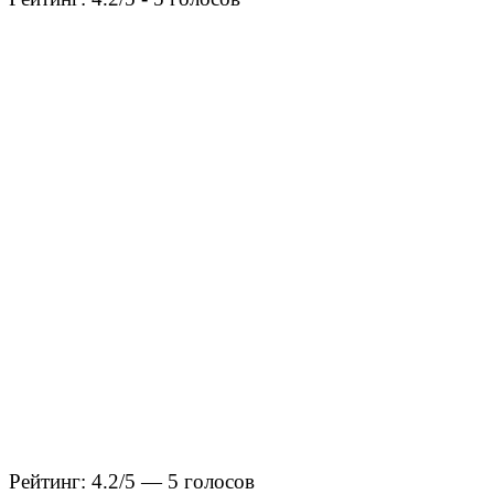
Рейтинг: 4.2/5 — 5 голосов