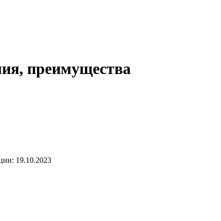
чия, преимущества
ии: 19.10.2023