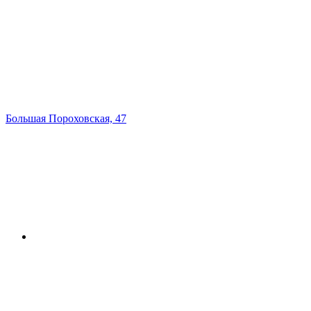
Большая Пороховская, 47