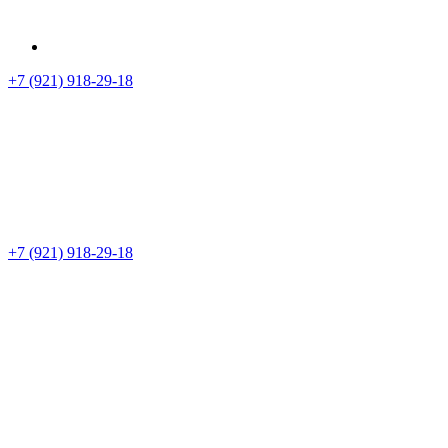
+7 (921) 918-29-18
+7 (921) 918-29-18