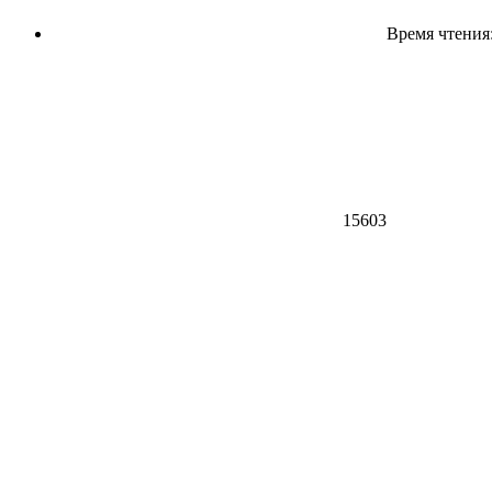
Время чтения:
15603