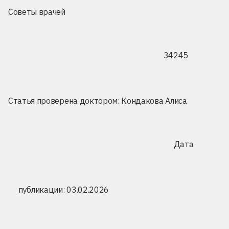
Советы врачей
34245
Статья проверена доктором:
Кондакова Алиса
Дата
публикации: 03.02.2026