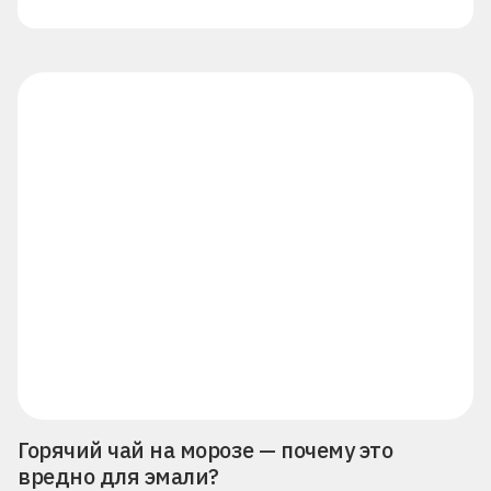
Горячий чай на морозе — почему это
вредно для эмали?