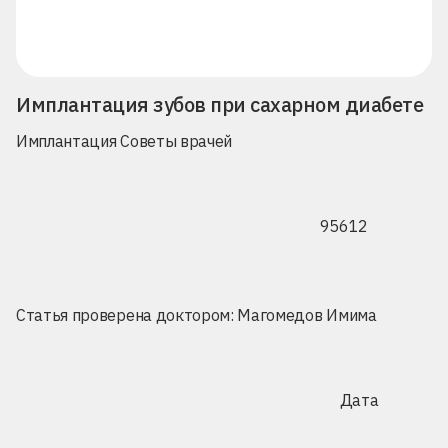
Имплантация зубов при сахарном диабете
Имплантация
Советы врачей
95612
Статья проверена доктором:
Магомедов Имима
Дата