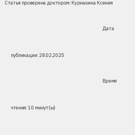
Статья проверена доктором:
Курнакина Ксения
Дата
публикации: 28.02.2025
Время
чтения: 10 минут(ы)