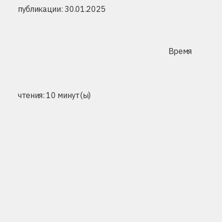
публикации: 30.01.2025
Время
чтения: 10 минут(ы)