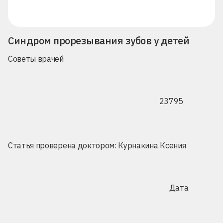
Синдром прорезывания зубов у детей
Советы врачей
23795
Статья проверена доктором:
Курнакина Ксения
Дата