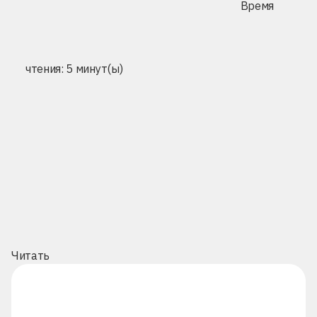
Время
чтения: 5 минут(ы)
Читать