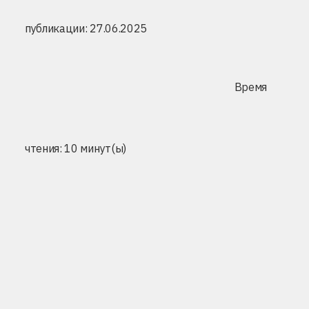
публикации: 27.06.2025
Время
чтения: 10 минут(ы)