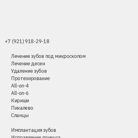
+7 (921) 918-29-18
Лечение зубов под микроскопом
Лечение десен
Удаление зубов
Протезирование
All-on-4
All-on-6
Кириши
Пикалево
Сланцы
Имплантация зубов
Исправление прикуса