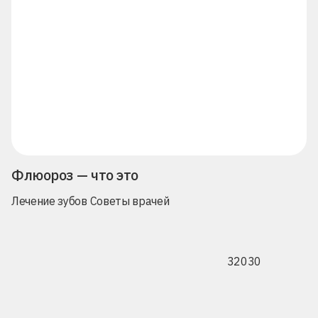
Флюороз — что это
Лечение зубов
Советы врачей
32030