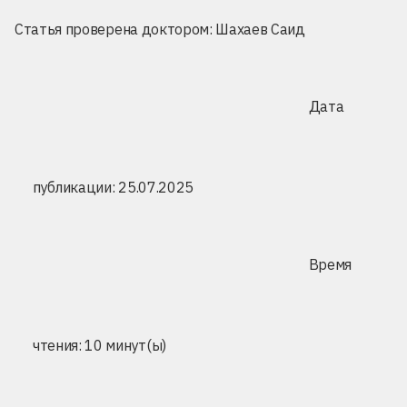
Статья проверена доктором:
Шахаев Саид
Дата
публикации: 25.07.2025
Время
чтения: 10 минут(ы)