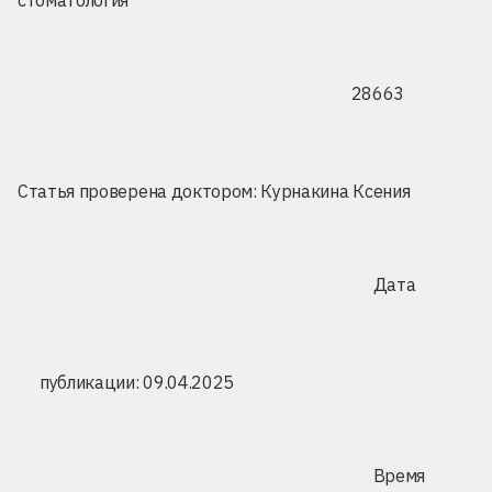
28663
Статья проверена доктором:
Курнакина Ксения
Дата
публикации: 09.04.2025
Время