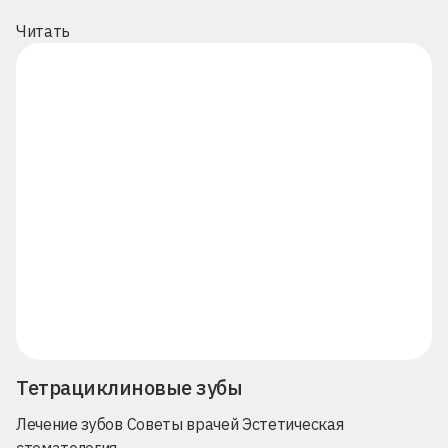
Читать
Тетрациклиновые зубы
Лечение зубов
Советы врачей
Эстетическая
стоматология