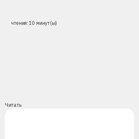
чтения: 10 минут(ы)
Читать