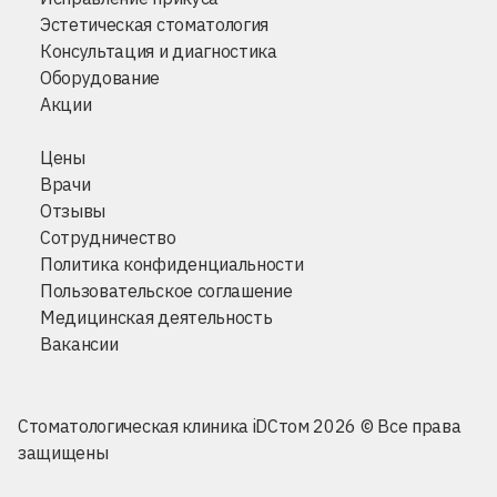
Эстетическая стоматология
Консультация и диагностика
Оборудование
Акции
Цены
Врачи
Отзывы
Сотрудничество
Политика конфиденциальности
Пользовательское соглашение
Медицинская деятельность
Вакансии
Стоматологическая клиника iDСтом 2026 © Все права
защищены