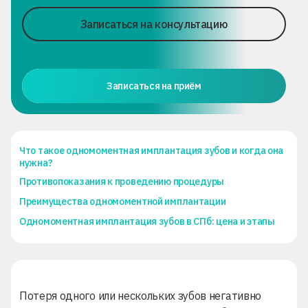
Записаться на консультацию
Записаться на приём
Что такое одномоментная имплантация зубов и когда она
нужна?
Противопоказания к проведению процедуры
Преимущества одномоментной имплантации
Одномоментная имплантация зубов в СПб: цена и этапы
Потеря одного или нескольких зубов негативно