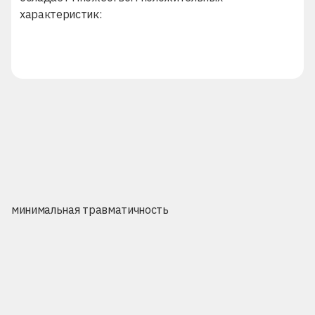
характеристик:
минимальная травматичность