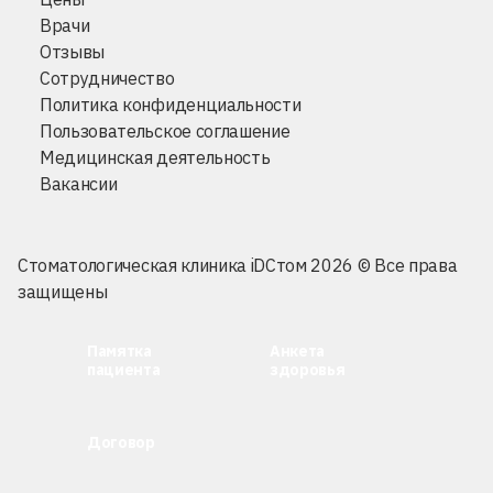
Врачи
Отзывы
Сотрудничество
Политика конфиденциальности
Пользовательское соглашение
Медицинская деятельность
Вакансии
Стоматологическая клиника iDСтом 2026 © Все права
защищены
Памятка
Анкета
пациента
здоровья
Договор