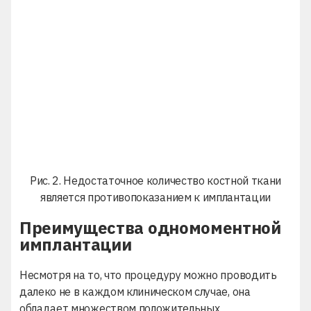
Рис. 2. Недостаточное количество костной ткани
является противопоказанием к имплантации
Преимущества одномоментной
имплантации
Несмотря на то, что процедуру можно проводить
далеко не в каждом клиническом случае, она
обладает множеством положительных