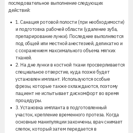
последовательное выполнение следующих
действий:
1. Санация ротовой полости (при необходимости)
и подготовка рабочей области (удаление зуба,
препарирование лунки). Последние выполняются
под общей или местной анестезией, деликатно и
с сохранением максимального объема мягких
тканей.
2. На дне лунки в костной ткани просверливается
специальное отверстие, куда позже будет
установлен имплант. Используются особые
фрезы, которые также охлаждаются, поэтому
пациент не испытывает дискомфорт во время
процедуры.
3. Установка импланта в подготовленный
участок, крепление временного протеза. Когда
основные манипуляции закончены, врач снимает
слепок, который затем передается в