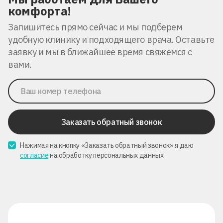
комфорта!
Запишитесь прямо сейчас и мы подберем
удобную клинику и подходящего врача. Оставьте
заявку и мы в ближайшее время свяжемся с
вами.
Заказать обратный звонок
Нажимая на кнопку «Заказать обратный звонок» я даю
согласие
на обработку персональных данных