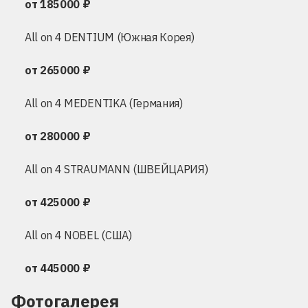
от 185000 ₽
All on 4 DENTIUM (Южная Корея)
от 265000 ₽
All on 4 MEDENTIKA (Германия)
от 280000 ₽
All on 4 STRAUMANN (ШВЕЙЦАРИЯ)
от 425000 ₽
All on 4 NOBEL (США)
от 445000 ₽
Фотогалерея