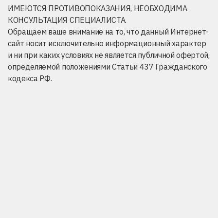
ИМЕЮТСЯ ПРОТИВОПОКАЗАНИЯ, НЕОБХОДИМА
КОНСУЛЬТАЦИЯ СПЕЦИАЛИСТА.
Обращаем ваше внимание на то, что данный Интернет-
сайт носит исключительно информационный характер
и ни при каких условиях не является публичной офертой,
определяемой положениями Статьи 437 Гражданского
кодекса РФ.