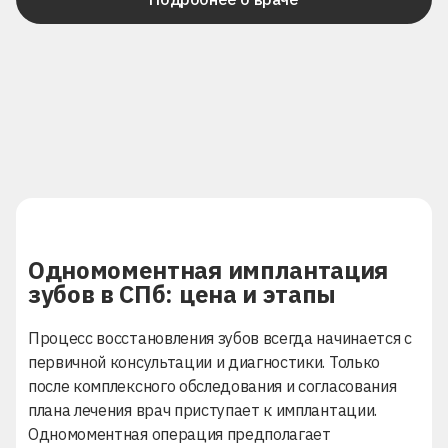
Одномоментная имплантация
зубов в СПб: цена и этапы
Процесс восстановления зубов всегда начинается с
первичной консультации и диагностики. Только
после комплексного обследования и согласования
плана лечения врач приступает к имплантации.
Одномоментная операция предполагает