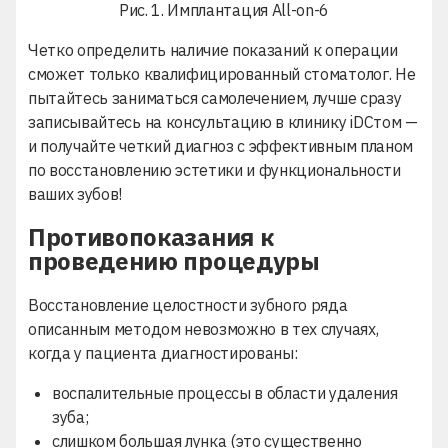
Рис. 1. Имплантация All-on-6
Четко определить наличие показаний к операции
сможет только квалифицированный стоматолог. Не
пытайтесь заниматься самолечением, лучше сразу
записывайтесь на консультацию в клинику iDСтом —
и получайте четкий диагноз с эффективным планом
по восстановлению эстетики и функциональности
ваших зубов!
Противопоказания к
проведению процедуры
Восстановление целостности зубного ряда
описанным методом невозможно в тех случаях,
когда у пациента диагностированы:
воспалительные процессы в области удаления
зуба;
слишком большая лунка (это существенно