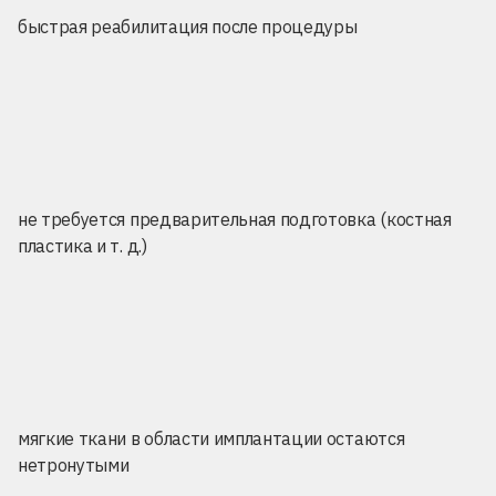
быстрая реабилитация после процедуры
не требуется предварительная подготовка (костная
пластика и т. д.)
мягкие ткани в области имплантации остаются
нетронутыми