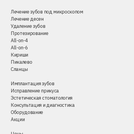
Лечение зубов под микроскопом
Лечение десен
Удаление зубов
Протезирование
All-on-4
All-on-6
Кириши
Пикалево
Сланцы
Имплантация зубов
Исправление прикуса
Эстетическая стоматология
Консультация и диагностика
Оборудование
Акции
Цены