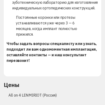
зуботехническую лабораторию для изготовления
индивидуальных ортопедических конструкций.
Постоянные коронки или протезы
устанавливаются уже через 3 — 6
месяцев, когда имплант полностью
прижился.
Чтобы задать вопросы специалисту или узнать,
подходит ли вам одномоментная имплантация,
оставляйте контакты — и наш консультант
перезвонит!
Цены
All on 4 LENMIRIOT (Россия)