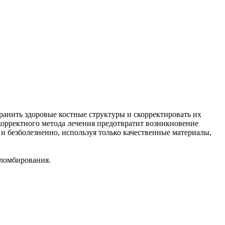
ранить здоровые костные структуры и скорректировать их
орректного метода лечения предотвратит возникновение
 безболезненно, используя только качественные материалы,
пломбирования.