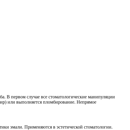
ба. В первом случае все стоматологические манипуляции
инир) или выполняется пломбирование. Непрямое
ики эмали. Применяются в эстетической стоматологии.