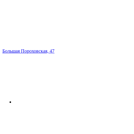
Большая Пороховская, 47