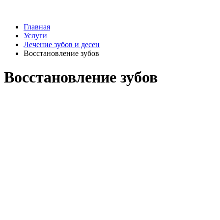
Главная
Услуги
Лечение зубов и десен
Восстановление зубов
Восстановление зубов