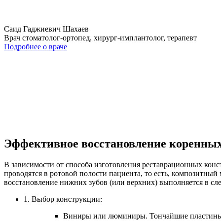
Саид Гаджиевич Шахаев
Врач стоматолог-ортопед, хирург-имплантолог, терапевт
Подробнее о враче
Эффективное восстановление коренных 
В зависимости от способа изготовления реставрационных конс
проводятся в ротовой полости пациента, то есть, композитный
восстановление нижних зубов (или верхних) выполняется в сл
1. Выбор конструкции:
Виниры или люминиры. Тончайшие пластины, 