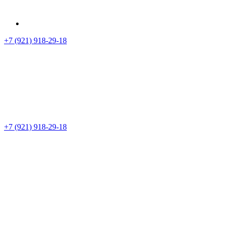
+7 (921) 918-29-18
+7 (921) 918-29-18