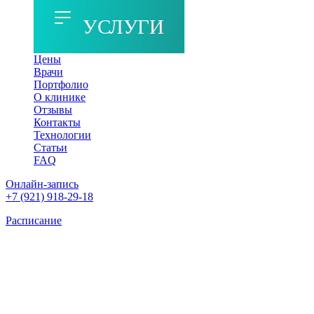
УСЛУГИ
Цены
Врачи
Портфолио
О клинике
Отзывы
Контакты
Технологии
Статьи
FAQ
Онлайн-запись
+7 (921) 918-29-18
Расписание