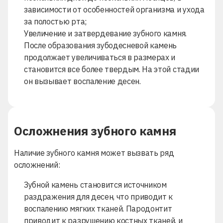
зависимости от особенностей организма и ухода
за полостью рта;
Увеличение и затвердевание зубного камня.
После образования зубодесневой камень
продолжает увеличиваться в размерах и
становится все более твердым. На этой стадии
он вызывает воспаление десен.
Осложнения зубного камня
Наличие зубного камня может вызвать ряд
осложнений:
Зубной камень становится источником
раздражения для десен, что приводит к
воспалению мягких тканей. Пародонтит
приводит к разрушению костных тканей, и