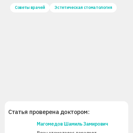
Советы врачей
Эстетическая стоматология
Статья проверена доктором:
Магомедов Шамиль Замирович
Врач стоматолог-терапевт