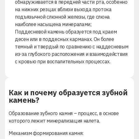
обнаруживается в передней части рта, особенно
на нижних резцах вблизи выхода протока
подъязычной слюнной железы, где слюна
наиболее насыщена минералами;
Поддесневой камень образуется под краем
десен или в поддесных карманах. Он более
темный и твердый по сравнению с наддесневым
из-за глубокого расположения и взаимодействия
с кровью при воспалительных процессах.
Как и почему образуется зубной
камень?
Образование зубного камня – процесс, в основе
которого лежит минерализация налета.
Механизм формирования камня: