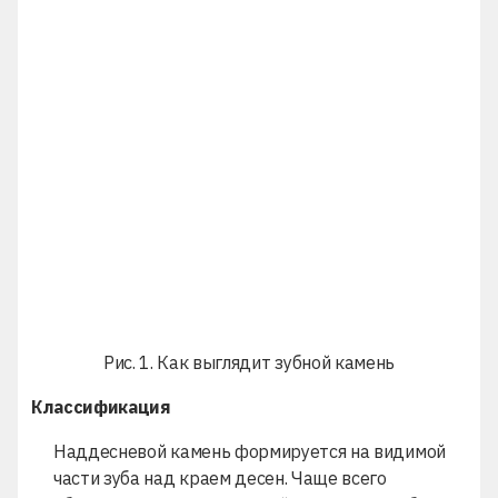
Рис. 1. Как выглядит зубной камень
Классификация
Наддесневой камень формируется на видимой
части зуба над краем десен. Чаще всего