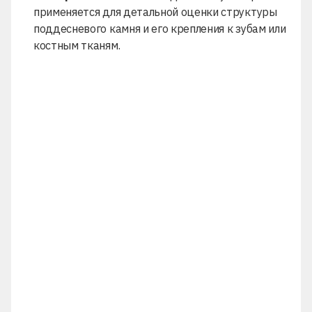
применяется для детальной оценки структуры
поддесневого камня и его крепления к зубам или
костным тканям.