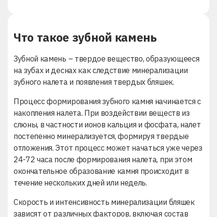
Что такое зубной камень
Зубной камень – твердое вещество, образующееся
на зубах и деснах как следствие минерализации
зубного налета и появления твердых бляшек.
Процесс формирования зубного камня начинается с
накопления налета. При воздействии веществ из
слюны, в частности ионов кальция и фосфата, налет
постепенно минерализуется, формируя твердые
отложения. Этот процесс может начаться уже через
24-72 часа после формирования налета, при этом
окончательное образование камня происходит в
течение нескольких дней или недель.
Скорость и интенсивность минерализации бляшек
зависят от различных факторов, включая состав