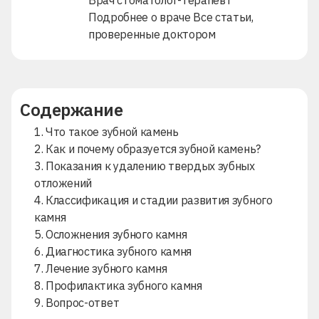
Подробнее о враче
Все статьи,
проверенные доктором
Содержание
1. Что такое зубной камень
2. Как и почему образуется зубной камень?
3. Показания к удалению твердых зубных
отложений
4. Классификация и стадии развития зубного
камня
5. Осложнения зубного камня
6. Диагностика зубного камня
7. Лечение зубного камня
8. Профилактика зубного камня
9. Вопрос-ответ