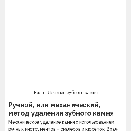
Рис. 6. Лечение зубного камня
Ручной, или механический,
метод удаления зубного камня
Механическое удаление камня с использованием
ручных инструментов – скалеров и кюреток. Врач-