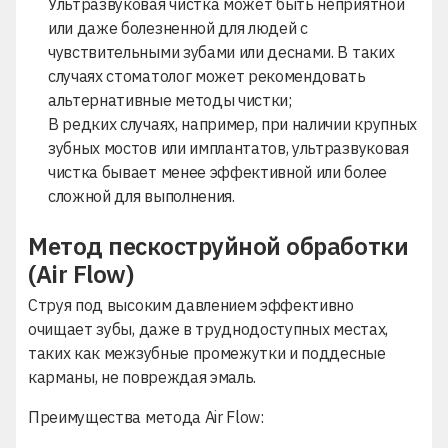
Ультразвуковая чистка может быть неприятной
или даже болезненной для людей с
чувствительными зубами или деснами. В таких
случаях стоматолог может рекомендовать
альтернативные методы чистки;
В редких случаях, например, при наличии крупных
зубных мостов или имплантатов, ультразвуковая
чистка бывает менее эффективной или более
сложной для выполнения.
Метод пескоструйной обработки
(Air Flow)
Струя под высоким давлением эффективно
очищает зубы, даже в труднодоступных местах,
таких как межзубные промежутки и поддесные
карманы, не повреждая эмаль.
Преимущества метода Air Flow: