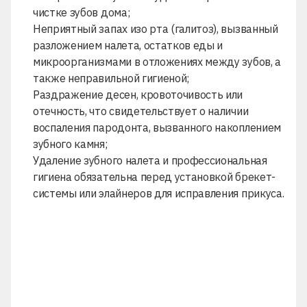
чистке зубов дома;
Неприятный запах изо рта (
галитоз
), вызванный
разложением налета, остатков еды и
микроорганизмами в отложениях между зубов, а
также неправильной гигиеной;
Раздражение десен, кровоточивость или
отечность, что свидетельствует о наличии
воспаления пародонта, вызванного накоплением
зубного камня;
Удаление зубного налета и профессиональная
гигиена обязательна перед установкой
брекет-
системы
или
элайнеров
для исправления прикуса.