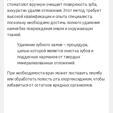
стоматолог вручную очищает поверхность зуба,
аккуратно удаляя отложения. Этот метод требует
высокой квалификации и опыта специалиста,
поскольку необходимо достичь полного удаления
камня без повреждения эмали и окружающих
тканей.
Удаление зубного камня – процедура,
целью которой является очистка зубов и
поддесных карманов от твердых
минерализованных отложений.
При необходимости врач может поставить пломбу
или обработать полость рта хлоргексидином, чтобы
избавиться от остатков вредных организмов.