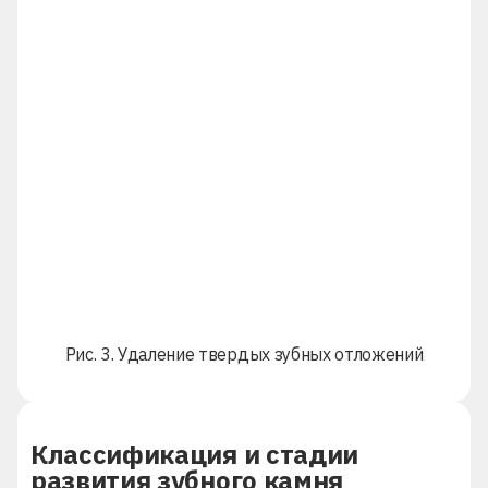
Рис. 3. Удаление твердых зубных отложений
Классификация и стадии
развития зубного камня