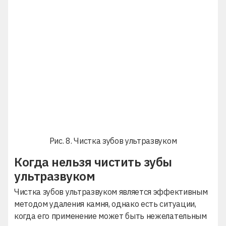
Рис. 8. Чистка зубов ультразвуком
Когда нельзя чистить зубы
ультразвуком
Чистка зубов ультразвуком является эффективным
методом удаления камня, однако есть ситуации,
когда его применение может быть нежелательным