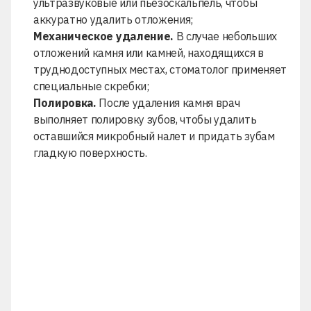
ультразвуковые или пьезоскальпель, чтобы
аккуратно удалить отложения;
Механическое удаление.
В случае небольших
отложений камня или камней, находящихся в
труднодоступных местах, стоматолог применяет
специальные скребки;
Полировка.
После удаления камня врач
выполняет полировку зубов, чтобы удалить
оставшийся микробный налет и придать зубам
гладкую поверхность.