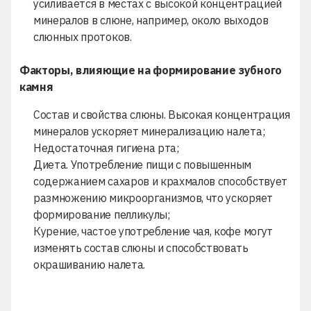
усиливается в местах с высокой концентрацией
минералов в слюне, например, около выходов
слюнных протоков.
Факторы, влияющие на формирование зубного
камня
Состав и свойства слюны. Высокая концентрация
минералов ускоряет минерализацию налета;
Недостаточная гигиена рта;
Диета. Употребление пищи с повышенным
содержанием сахаров и крахмалов способствует
размножению микроорганизмов, что ускоряет
формирование пелликулы;
Курение, частое употребление чая, кофе могут
изменять состав слюны и способствовать
окрашиванию налета.