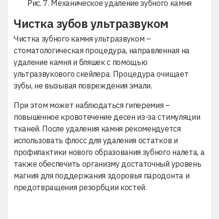
Рис. 7. Механическое удаление зубного камня
Чистка зубов ультразвуком
Чистка зубного камня ультразвуком –
стоматологическая процедура, направленная на
удаление камня и бляшек с помощью
ультразвукового скейлера. Процедура очищает
зубы, не вызывая повреждения эмали.
При этом может наблюдаться гиперемия –
повышенное кровотечение десен из-за стимуляции
тканей. После удаления камня рекомендуется
использовать флосс для удаления остатков и
профилактики нового образования зубного налета, а
также обеспечить организму достаточный уровень
магния для поддержания здоровья пародонта и
предотвращения резорбции костей.