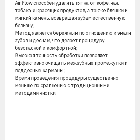
Air Flow
способен удалять пятна от кофе, чая,
табака и красящих продуктов, а также бляшки и
мягкий камень, возвращая зубам естественную
белизну;
Метод является бережным по отношению к эмали
зубов и деснам, что делает процедуру
безопасной и комфортной;
Высокая точность обработки позволяет
эффективно очищать межзубные промежутки и
поддесные карманы;
Время проведения процедуры существенно
меньше по сравнению с традиционными
методами чистки.