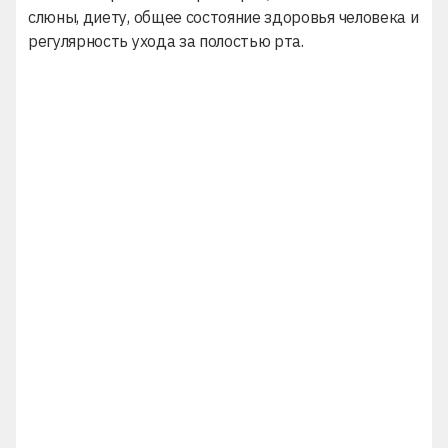
слюны, диету, общее состояние здоровья человека и
регулярность ухода за полостью рта.