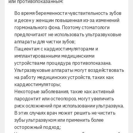
или противопоказанным:
Во время беременности чувствительность зубов
и десен у женщин повышенная из-за изменений
гормонального фона. Поэтому стоматологи
предпочитают не использовать ультразвуковые
аппараты для чистки зубов;
Пациентам с кардиостимуляторами и
имплантированными медицинскими
устройствами процедура противопоказана.
Ультразвуковые аппараты могут воздействовать
на работу медицинских устройств, таких как
кардиостимуляторы;
Некоторые заболевания, такие как активный
пародонтит или остеопороз, могут увеличить
риск осложнений при использовании ультразвука.
В этих случаях врач может решить не чистить
зубы ультразвуком или применить более
осторожный подход;