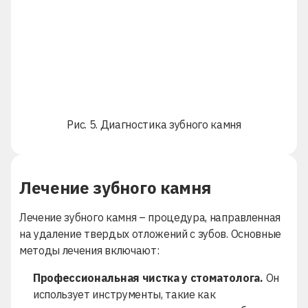
Рис. 5. Диагностика зубного камня
Лечение зубного камня
Лечение зубного камня – процедура, направленная
на удаление твердых отложений с зубов. Основные
методы лечения включают:
Профессиональная чистка у стоматолога.
Он
использует инструменты, такие как