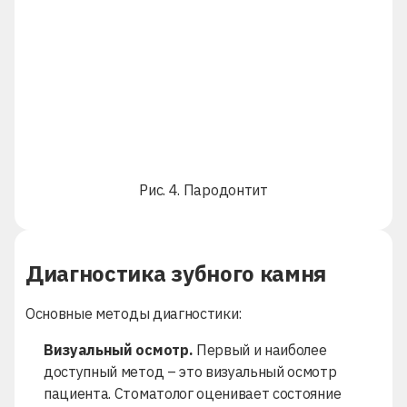
Рис. 4. Пародонтит
Диагностика зубного камня
Основные методы диагностики:
Визуальный осмотр.
Первый и наиболее
доступный метод – это визуальный осмотр
пациента. Стоматолог оценивает состояние