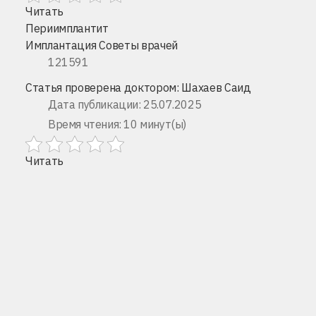
Читать
Периимплантит
Имплантация
Советы врачей
121591
Статья проверена доктором:
Шахаев Саид
Дата публикации: 25.07.2025
Время чтения: 10 минут(ы)
Читать