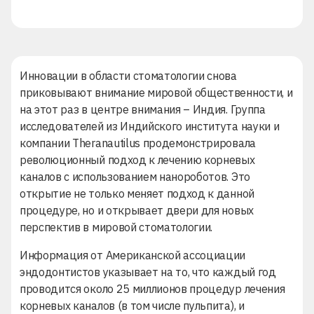
Инновации в области стоматологии снова
приковывают внимание мировой общественности, и
на этот раз в центре внимания – Индия. Группа
исследователей из Индийского института науки и
компании Theranautilus продемонстрировала
революционный подход к лечению корневых
каналов с использованием нанороботов. Это
открытие не только меняет подход к данной
процедуре, но и открывает двери для новых
перспектив в мировой стоматологии.
Информация от Американской ассоциации
эндодонтистов указывает на то, что каждый год
проводится около 25 миллионов процедур лечения
корневых каналов (в том числе
пульпита
), и