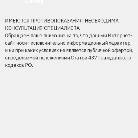
Договор
ИМЕЮТСЯ ПРОТИВОПОКАЗАНИЯ, НЕОБХОДИМА
КОНСУЛЬТАЦИЯ СПЕЦИАЛИСТА.
Обращаем ваше внимание на то, что данный Интернет-
сайт носит исключительно информационный характер
и ни при каких условиях не является публичной офертой,
определяемой положениями Статьи 437 Гражданского
кодекса РФ.