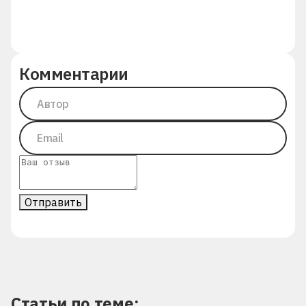
Комментарии
Отправить
Статьи по теме: