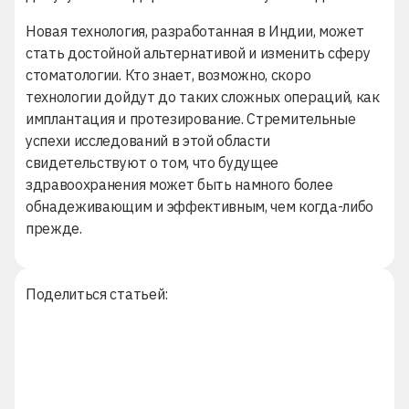
Новая технология, разработанная в Индии, может
стать достойной альтернативой и изменить сферу
стоматологии. Кто знает, возможно, скоро
технологии дойдут до таких сложных операций, как
имплантация
и
протезирование
. Стремительные
успехи исследований в этой области
свидетельствуют о том, что будущее
здравоохранения может быть намного более
обнадеживающим и эффективным, чем когда-либо
прежде.
Поделиться статьей: