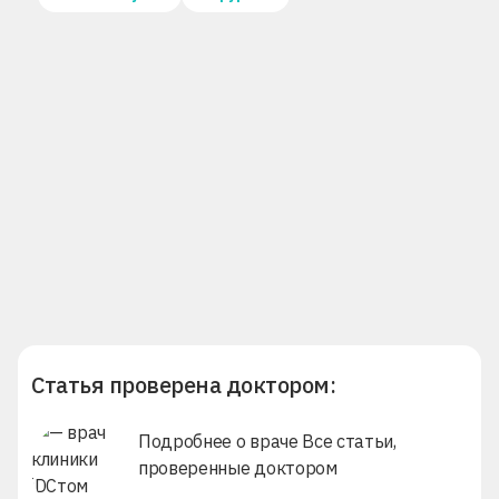
Статья проверена доктором:
Подробнее о враче
Все статьи,
проверенные доктором