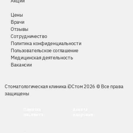
Акции
Цены
Врачи
Отзывы
Сотрудничество
Политика конфиденциальности
Пользовательское соглашение
Медицинская деятельность
Вакансии
Стоматологическая клиника iDСтом 2026 © Все права
защищены
Памятка
Анкета
пациента
здоровья