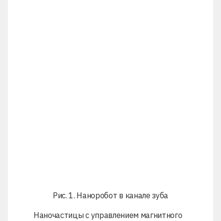
Рис. 1. Наноробот в канале зуба
Наночастицы с управлением магнитного