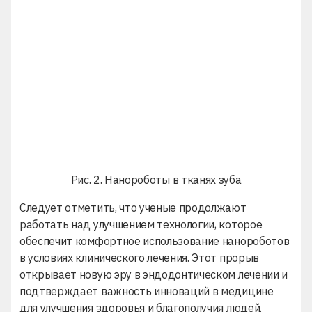
Рис. 2. Нанороботы в тканях зуба
Следует отметить, что ученые продолжают
работать над улучшением технологии, которое
обеспечит комфортное использование нанороботов
в условиях клинического лечения. Этот прорыв
открывает новую эру в
эндодонтическом лечении
и
подтверждает важность инноваций в медицине
для улучшения здоровья и благополучия людей.