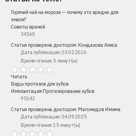
Горячий чай на морозе — почему это вредно для
эмали?
Советы врачей
34560
Статья проверена доктором:
Кондакова Алиса
Дата публикации: 03.02.2026
Время чтения: 5 минут(ы)
Читать
Виды протезов для зубов
Имплантация
Протезирование зубов
95142
Статья проверена доктором:
Магомедов Имима
Дата публикации: 04.09.2025
Время чтения: 15 минут(ы)