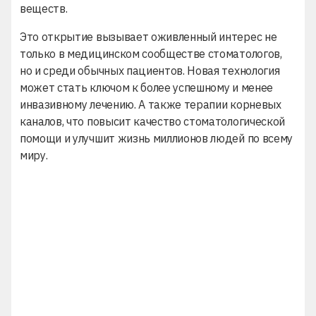
веществ.
Это открытие вызывает оживленный интерес не
только в медицинском сообществе стоматологов,
но и среди обычных пациентов. Новая технология
может стать ключом к более успешному и менее
инвазивному лечению. А также терапии корневых
каналов, что повысит качество стоматологической
помощи и улучшит жизнь миллионов людей по всему
миру.