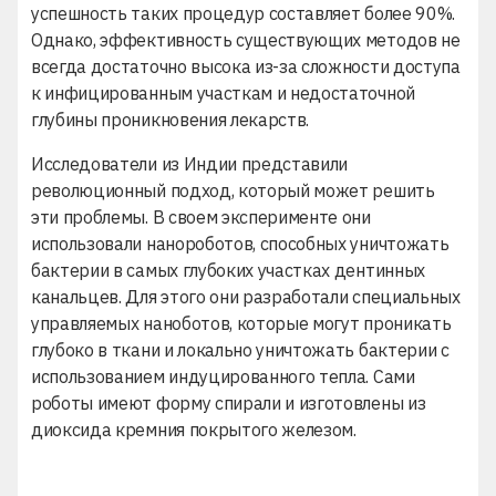
успешность таких процедур составляет более 90%.
Однако, эффективность существующих методов не
всегда достаточно высока из-за сложности доступа
к инфицированным участкам и недостаточной
глубины проникновения лекарств.
Исследователи из Индии представили
революционный подход, который может решить
эти проблемы. В своем эксперименте они
использовали нанороботов, способных уничтожать
бактерии в самых глубоких участках дентинных
канальцев. Для этого они разработали специальных
управляемых наноботов, которые могут проникать
глубоко в ткани и локально уничтожать бактерии с
использованием индуцированного тепла. Сами
роботы имеют форму спирали и изготовлены из
диоксида кремния покрытого железом.