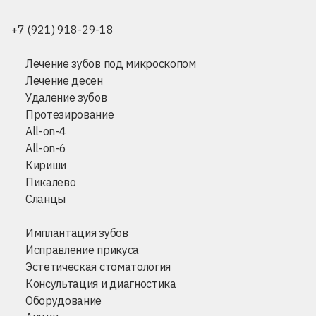
+7 (921) 918-29-18
Лечение зубов под микроскопом
Лечение десен
Удаление зубов
Протезирование
All-on-4
All-on-6
Кириши
Пикалево
Сланцы
Имплантация зубов
Исправление прикуса
Эстетическая стоматология
Консультация и диагностика
Оборудование