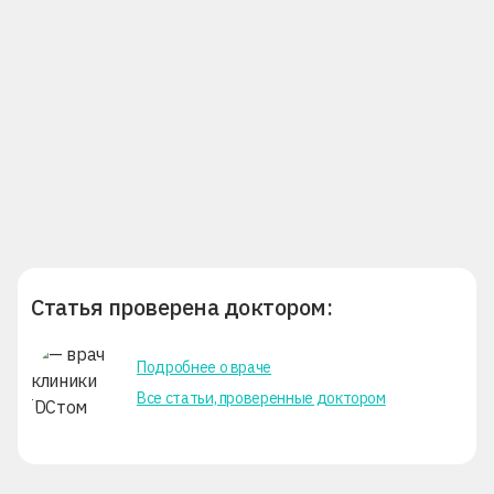
Статья проверена доктором:
Подробнее о враче
Все статьи, проверенные доктором