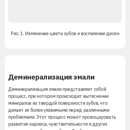
Рис. 1. Изменение цвета зубов и воспаление десен
Деминерализация эмали
Деминерализация эмали представляет собой
процесс, при котором происходит вытеснение
минералов из твердой поверхности зубов, что
делает их более уязвимыми перед различными
проблемами. Этот процесс может провоцировать
развитие кариеса, чувствительности и других