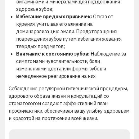
витаминами и минералами для поддержания
здоровья зубов;
Избегание вредных привычек:
Отказ от
курения, учитывая его влияние на
деминерализацию эмали. Предотвращение
повреждения зубов путем избегания жевания
твердых предметов;
Внимание к состоянию зубов:
Наблюдение за
симптомами чувствительности, боли,
изменениями цвета или формы зубов и
немедленное реагирование на них.
Соблюдение регулярной гигиенической процедуры,
здорового образа жизни и консультаций со
стоматологом создают эффективный план
профилактики, обеспечивая вашу улыбку здоровьем
и красотой на протяжении всей жизни.