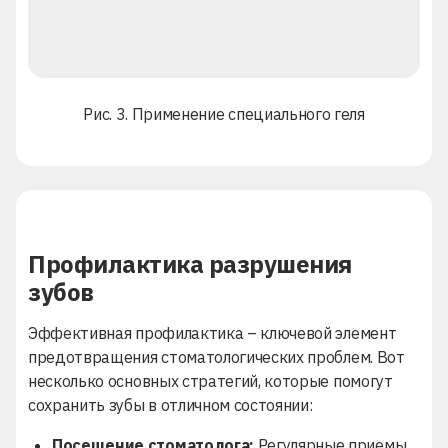
Рис. 3. Применение специального геля
Профилактика разрушения
зубов
Эффективная профилактика – ключевой элемент
предотвращения стоматологических проблем. Вот
несколько основных стратегий, которые помогут
сохранить зубы в отличном состоянии:
Посещение стоматолога:
Регулярные приемы