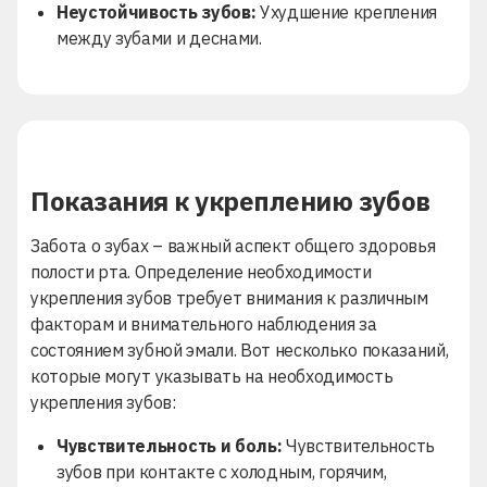
Неустойчивость зубов:
Ухудшение крепления
между зубами и деснами.
Показания к укреплению зубов
Забота о зубах – важный аспект общего здоровья
полости рта. Определение необходимости
укрепления зубов требует внимания к различным
факторам и внимательного наблюдения за
состоянием зубной эмали. Вот несколько показаний,
которые могут указывать на необходимость
укрепления зубов:
Чувствительность и боль:
Чувствительность
зубов при контакте с холодным, горячим,