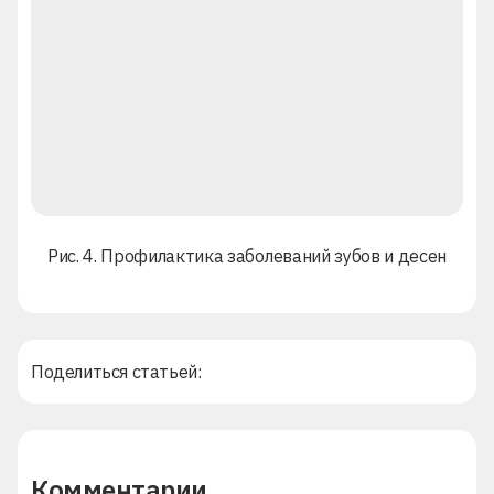
Рис. 4. Профилактика заболеваний зубов и десен
Поделиться статьей:
Комментарии