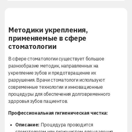
Методики укрепления,
применяемые в сфере
стоматологии
В сфере стоматологии существует большое
разнообразие методик, направленных на
укрепление зубов и предотвращение их
разрушения. Врачи стоматологи используют
современные технологии и инновационные
процедуры для обеспечения долговременного
здоровья зубов пациентов.
Профессиональная гигиеническая чистка:
Описание:
Процедура проводится
стоматологом или гигиенистом для удаления