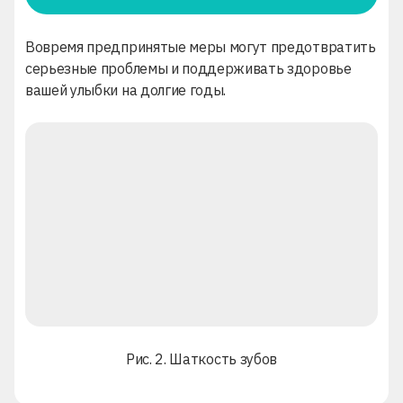
Вовремя предпринятые меры могут предотвратить
серьезные проблемы и поддерживать здоровье
вашей улыбки на долгие годы.
Рис. 2. Шаткость зубов