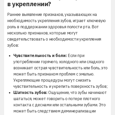
в укреплении?
Раннее выявление признаков, указывающих на
необходимость укрепления зубов, играет ключевую
роль в поддержании здоровья полости рта. Вот
несколько признаков, которые могут
свидетельствовать о необходимости укрепления
зубов:
Чувствительность и боли:
Если при
употреблении горячего, холодного или сладкого
возникает острая чувствительность или боль, это
может быть признаком проблем с эмалью.
Укрепляющие процедуры могут снизить
чувствительность и укрепить поверхность зубов;
Шаткость зубов:
Ощущение, что зубы начинают
шататься, может говорить о потере плотного
контакта с деснами или остальными зубами. Это
может быть следствием деминерализации