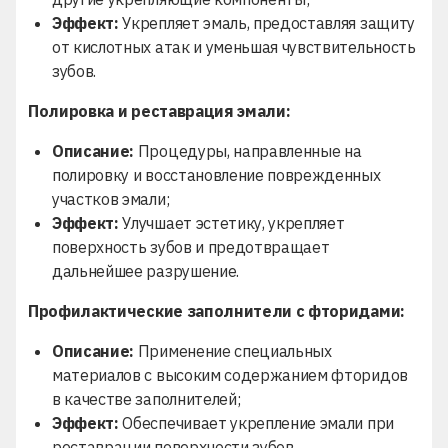
Эффект:
Укрепляет эмаль, предоставляя защиту
от кислотных атак и уменьшая чувствительность
зубов.
Полировка и реставрация эмали:
Описание:
Процедуры, направленные на
полировку и восстановление поврежденных
участков эмали;
Эффект:
Улучшает эстетику, укрепляет
поверхность зубов и предотвращает
дальнейшее разрушение.
Профилактические заполнители с фторидами:
Описание:
Применение специальных
материалов с высоким содержанием фторидов
в качестве заполнителей;
Эффект:
Обеспечивает укрепление эмали при
реставрации поверхности зубов.