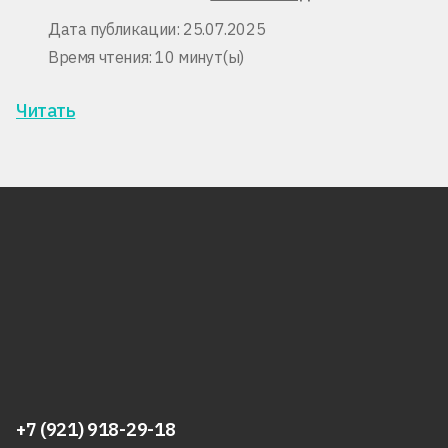
Дата публикации: 25.07.2025
Время чтения: 10 минут(ы)
Читать
+7 (921) 918-29-18