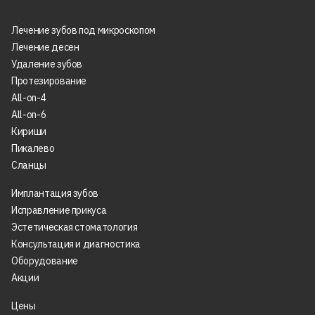
Лечение зубов под микроскопом
Лечение десен
Удаление зубов
Протезирование
All-on-4
All-on-6
Кириши
Пикалево
Сланцы
Имплантация зубов
Исправление прикуса
Эстетическая стоматология
Консультация и диагностика
Оборудование
Акции
Цены