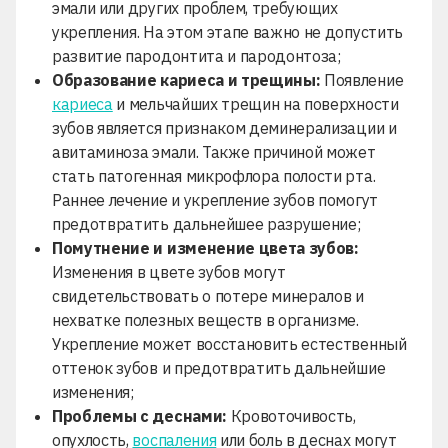
эмали или других проблем, требующих
укрепления. На этом этапе важно не допустить
развитие пародонтита и пародонтоза;
Образование кариеса и трещины:
Появление
кариеса
и мельчайших трещин на поверхности
зубов является признаком деминерализации и
авитаминоза эмали. Также причиной может
стать патогенная микрофлора полости рта.
Раннее лечение и укрепление зубов помогут
предотвратить дальнейшее разрушение;
Помутнение и изменение цвета зубов:
Изменения в цвете зубов могут
свидетельствовать о потере минералов и
нехватке полезных веществ в организме.
Укрепление может восстановить естественный
оттенок зубов и предотвратить дальнейшие
изменения;
Проблемы с деснами:
Кровоточивость,
опухлость,
воспаления
или боль в деснах могут