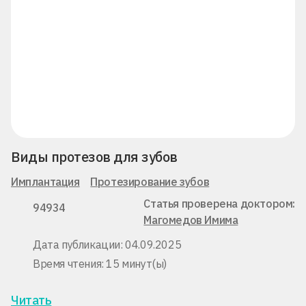
Виды протезов для зубов
Имплантация
Протезирование зубов
Статья проверена доктором:
94934
Магомедов Имима
Дата публикации: 04.09.2025
Время чтения: 15 минут(ы)
Читать