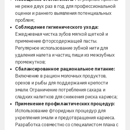
не реже двух раз в год для профессиональной
оценки и раннего выявления потенциальных
проблем;
Соблюдение гигиенического ухода:
Ежедневная чистка зубов мягкой щеткой и
применение фторсодержащей пасты.
Регулярное использование зубной нити для
удаления налета и частиц пищи из межзубных
промежутков;
Сбалансированное рациональное питание:
Включение в рацион молочных продуктов,
орехов и рыбы для поддержания крепости
эмали. Ограничение потребления сахара и
сладких напитков для снижения риска кариеса;
Применение профилактических процедур:
Использование фторидных процедур для
укрепления эмали и предотвращения кариеса.
Разработка совместно со специалистом плана с