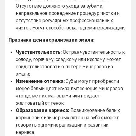
Отсутствие должного ухода за зубами,
неправильное проведение процедур чистки и
отсутствие регулярных профессиональных
чисток могут способствовать деминерализации.
Признаки деминерализации эмали:
Чувствительность:
Острая чувствительность к
холоду, горячему, сладкому или кислому может
свидетельствовать о потере минералов из
эмали;
Изменение оттенка:
Зубы могут приобрести
менее белый цвет из-за вытеснения минералов,
что делает их матовыми или придает
желтоватый оттенок;
Образование кариеса:
Возникновение белых,
коричневых или черных пятен на зубах может
говорить о деминерализации и развитии
кариеса;