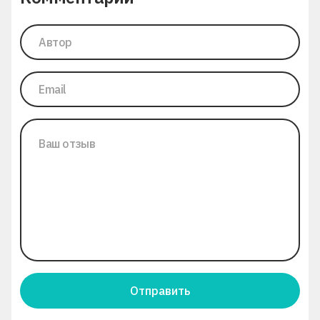
Отправить