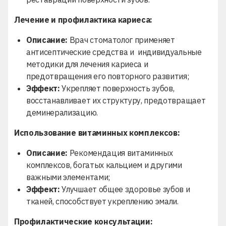
Лечение и профилактика кариеса:
Описание:
Врач стоматолог применяет
антисептические средства и индивидуальные
методики для лечения кариеса и
предотвращения его повторного развития;
Эффект:
Укрепляет поверхность зубов,
восстанавливает их структуру, предотвращает
деминерализацию.
Использование витаминных комплексов:
Описание:
Рекомендация витаминных
комплексов, богатых кальцием и другими
важными элементами;
Эффект:
Улучшает общее здоровье зубов и
тканей, способствует укреплению эмали.
Профилактические консультации: