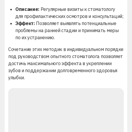
Описание:
Регулярные визиты к стоматологу
для профилактических осмотров и консультаций;
Эффект:
Позволяет выявлять потенциальные
проблемы на ранней стадии и принимать меры
по их устранению.
Сочетание этих методик в индивидуальном порядке
под руководством опытного стоматолога позволяет
достичь максимального эффекта в укреплении
зубов и поддержании долговременного здоровья
улыбки.