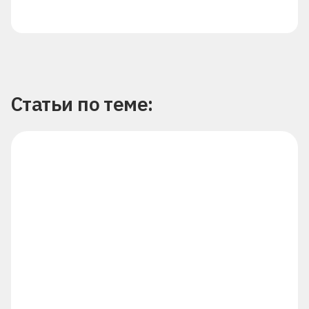
Статьи по теме: