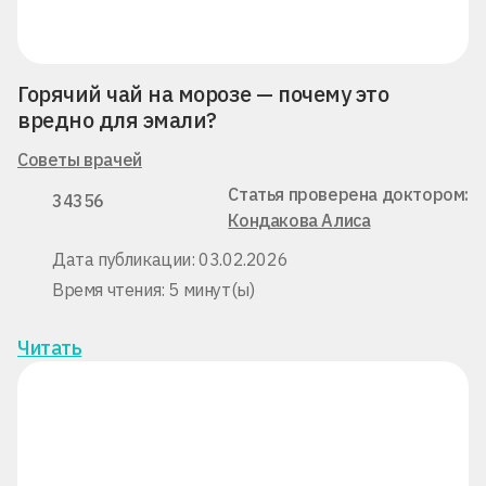
Горячий чай на морозе — почему это
вредно для эмали?
Советы врачей
Статья проверена доктором:
34356
Кондакова Алиса
Дата публикации: 03.02.2026
Время чтения: 5 минут(ы)
Читать