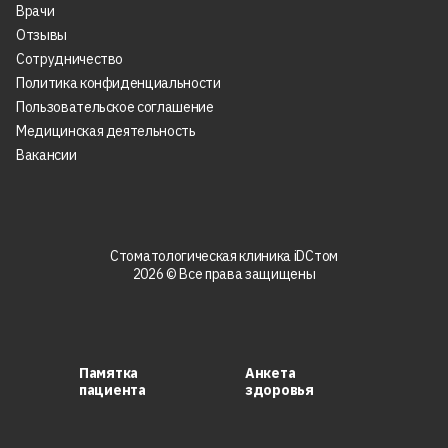
Врачи
Отзывы
Сотрудничество
Политика конфиденциальности
Пользовательское соглашение
Медицинская деятельность
Вакансии
Стоматологическая клиника iDСтом
2026 © Все права защищены
Памятка
Анкета
пациента
здоровья