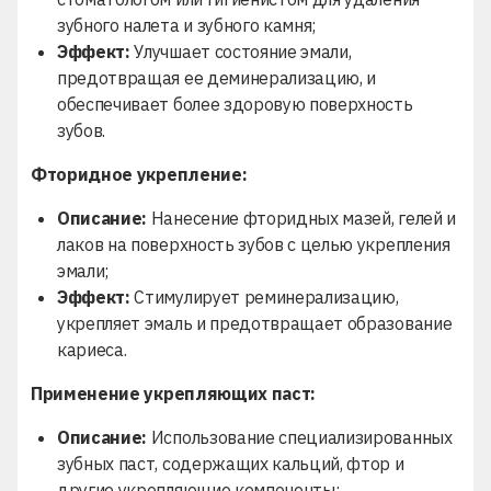
зубного налета и зубного камня;
Эффект:
Улучшает состояние эмали,
предотвращая ее деминерализацию, и
обеспечивает более здоровую поверхность
зубов.
Фторидное укрепление:
Описание:
Нанесение фторидных мазей, гелей и
лаков на поверхность зубов с целью укрепления
эмали;
Эффект:
Стимулирует реминерализацию,
укрепляет эмаль и предотвращает образование
кариеса.
Применение укрепляющих паст:
Описание:
Использование специализированных
зубных паст, содержащих кальций, фтор и
другие укрепляющие компоненты;