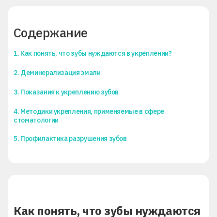
Содержание
1. Как понять, что зубы нуждаются в укреплении?
2. Деминерализация эмали
3. Показания к укреплению зубов
4. Методики укрепления, применяемые в сфере
стоматологии
5. Профилактика разрушения зубов
Как понять, что зубы нуждаются