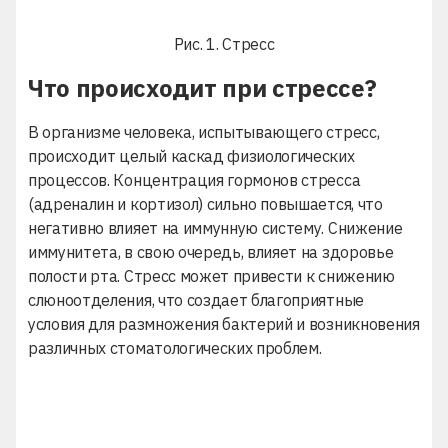
Рис. 1. Стресс
Что происходит при стрессе?
В организме человека, испытывающего стресс,
происходит целый каскад физиологических
процессов. Концентрация гормонов стресса
(адреналин и кортизол) сильно повышается, что
негативно влияет на иммунную систему. Снижение
иммунитета, в свою очередь, влияет на здоровье
полости рта. Стресс может привести к снижению
слюноотделения, что создает благоприятные
условия для размножения бактерий и возникновения
различных стоматологических проблем.