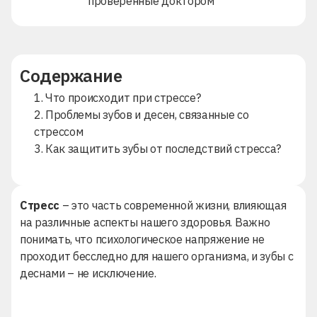
проверенные доктором
Содержание
1. Что происходит при стрессе?
2. Проблемы зубов и десен, связанные со
стрессом
3. Как защитить зубы от последствий стресса?
Стресс
– это часть современной жизни, влияющая
на различные аспекты нашего здоровья. Важно
понимать, что психологическое напряжение не
проходит бесследно для нашего организма, и зубы с
деснами – не исключение.