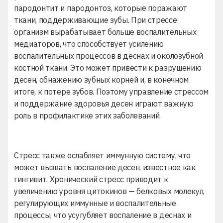
пародонтит и пародонтоз
, которые поражают
ткани, поддерживающие зубы. При стрессе
организм вырабатывает больше воспалительных
медиаторов, что способствует усилению
воспалительных процессов в деснах и околозубной
костной ткани. Это может привести к разрушению
десен, обнажению зубных корней и, в конечном
итоге, к потере зубов. Поэтому управление стрессом
и поддержание здоровья десен играют важную
роль в профилактике этих заболеваний.
Стресс также ослабляет иммунную систему, что
может вызвать воспаление десен, известное как
гингивит
. Хронический стресс приводит к
увеличению уровня цитокинов — белковых молекул,
регулирующих иммунные и воспалительные
процессы, что усугубляет воспаление в деснах и