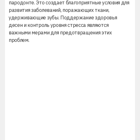
пародонте. Это создает благоприятные условия для
развития заболеваний, поражающих ткани,
удерживающие зубы. Поддержание здоровья
десен и контроль уровня стресса являются
важными мерами для предотвращения этих
проблем.