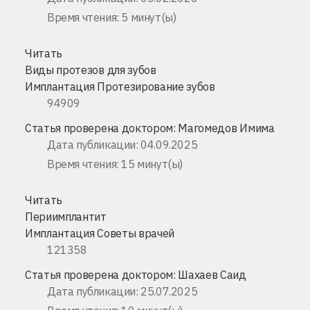
Время чтения: 5 минут(ы)
Читать
Виды протезов для зубов
Имплантация
Протезирование зубов
94909
Статья проверена доктором:
Магомедов Имима
Дата публикации: 04.09.2025
Время чтения: 15 минут(ы)
Читать
Периимплантит
Имплантация
Советы врачей
121358
Статья проверена доктором:
Шахаев Саид
Дата публикации: 25.07.2025