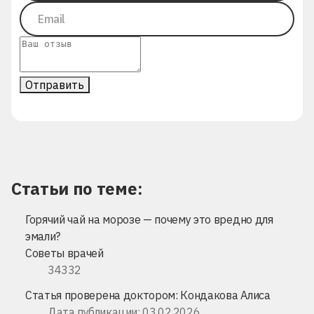
Отправить
Статьи по теме:
Горячий чай на морозе — почему это вредно для
эмали?
Советы врачей
34332
Статья проверена доктором:
Кондакова Алиса
Дата публикации: 03.02.2026