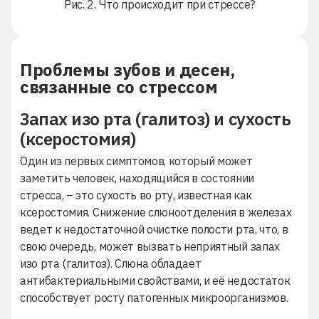
Рис. 2. Что происходит при стрессе?
Проблемы зубов и десен,
связанные со стрессом
Запах изо рта (галитоз) и сухость
(ксеростомия)
Один из первых симптомов, который может
заметить человек, находящийся в состоянии
стресса, – это сухость во рту, известная как
ксеростомия. Снижение слюноотделения в железах
ведет к недостаточной очистке полости рта, что, в
свою очередь, может вызвать
неприятный запах
изо рта (галитоз)
. Слюна обладает
антибактериальными свойствами, и её недостаток
способствует росту патогенных микроорганизмов.