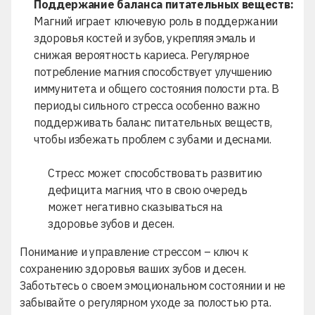
Поддержание баланса питательных веществ:
Магний играет ключевую роль в поддержании
здоровья костей и зубов, укрепляя эмаль и
снижая вероятность кариеса. Регулярное
потребление магния способствует улучшению
иммунитета и общего состояния полости рта. В
периоды сильного стресса особенно важно
поддерживать баланс питательных веществ,
чтобы избежать проблем с зубами и деснами.
Стресс может способствовать развитию
дефицита магния, что в свою очередь
может негативно сказываться на
здоровье зубов и десен.
Понимание и управление стрессом – ключ к
сохранению здоровья ваших зубов и десен.
Заботьтесь о своем эмоциональном состоянии и не
забывайте о регулярном уходе за полостью рта.