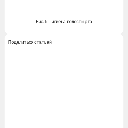
Рис. 6. Гигиена полости рта
Поделиться статьей: