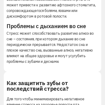
может привести к развитию афтозного стоматита,
сопровождающегося болями, язвами или
дискомфортом в ротовой полости.
Проблемы с дыханием во сне
Стресс может способствовать развитию апноэ во
сне – состояния, при котором дыхание во сне
периодически прерывается. Недостаток сна и
плохое качество сна, вызванные апноэ, негативно
влияют на общее здоровье и могут усугубить
проблемы с зубами и деснами.
Как защитить зубы от
последствий стресса?
Для того чтобы минимизировать негативное
влияние стресса на здоровье полости рта,