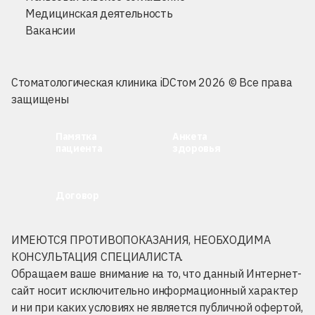
Медицинская деятельность
Вакансии
Стоматологическая клиника iDСтом 2026 © Все права
защищены
Памятка
Анкета
пациента
здоровья
Договор
ИМЕЮТСЯ ПРОТИВОПОКАЗАНИЯ, НЕОБХОДИМА
КОНСУЛЬТАЦИЯ СПЕЦИАЛИСТА.
Обращаем ваше внимание на то, что данный Интернет-
сайт носит исключительно информационный характер
и ни при каких условиях не является публичной офертой,