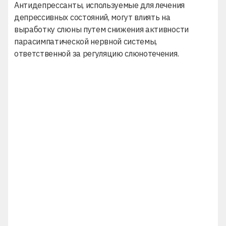
Антидепрессанты, используемые для лечения
депрессивных состояний, могут влиять на
выработку слюны путем снижения активности
парасимпатической нервной системы,
ответственной за регуляцию слюнотечения.