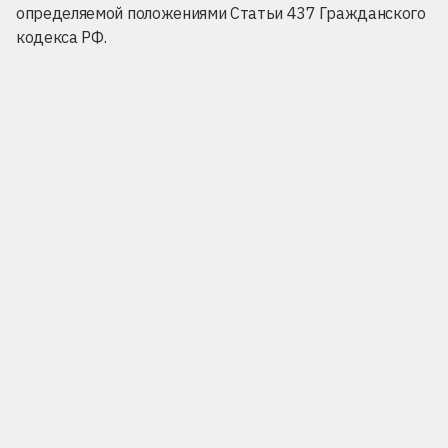
определяемой положениями Статьи 437 Гражданского
кодекса РФ.