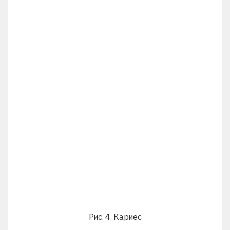
Рис. 4. Кариес