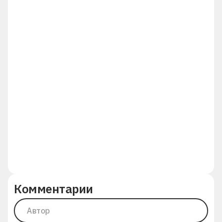
Комментарии