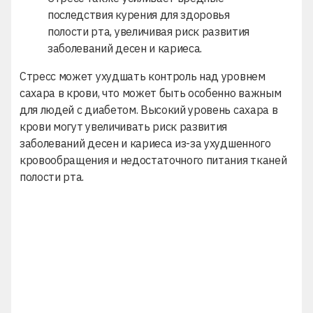
последствия курения для здоровья
полости рта, увеличивая риск развития
заболеваний десен и кариеса.
Стресс может ухудшать контроль над уровнем
сахара в крови, что может быть особенно важным
для людей с диабетом. Высокий уровень сахара в
крови могут увеличивать риск развития
заболеваний десен и кариеса из-за ухудшенного
кровообращения и недостаточного питания тканей
полости рта.