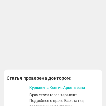
Статья проверена доктором:
Курнакина Ксения Арсеньевна
Врач стоматолог-терапевт
Подробнее о враче
Все статьи,