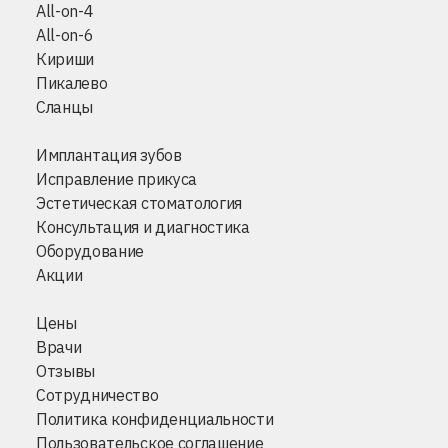
All-on-4
All-on-6
Кириши
Пикалево
Сланцы
Имплантация зубов
Исправление прикуса
Эстетическая стоматология
Консультация и диагностика
Оборудование
Акции
Цены
Врачи
Отзывы
Сотрудничество
Политика конфиденциальности
Пользовательское соглашение