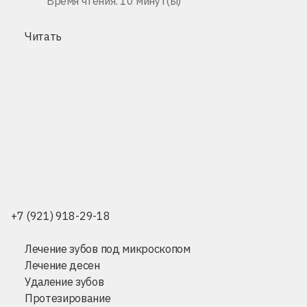
Время чтения: 10 минут(ы)
Читать
+7 (921) 918-29-18
Лечение зубов под микроскопом
Лечение десен
Удаление зубов
Протезирование