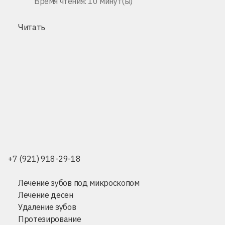
Время чтения: 10 минут(ы)
Читать
+7 (921) 918-29-18
Лечение зубов под микроскопом
Лечение десен
Удаление зубов
Протезирование