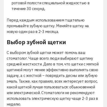
ротовой полости специальной жидкостью в
течение 30 секунд.
Перед каждым использованием тщательно
промывайте зубную щетку. Меняйте щетку на
новую один раз в 2-3 месяца.
Выбор зубной щетки
С выбором зубной щетки может помочь ваш
стоматолог. Чаще всего люди выбирают щетину
средней жесткости. Дело в том, что щетки с мягкой
щетиной могут менее эффективно выполнять свою
задачу, а с жесткой – повредить десны или зубную
эмаль. Также, как правило, всех интересует вопрос,
какой щеткой лучше пользоваться: обыкновенной
или электрической. Стоматологи не рекомендуют
использовать электрическую щетку чаще 2-3 раз в
неделю.