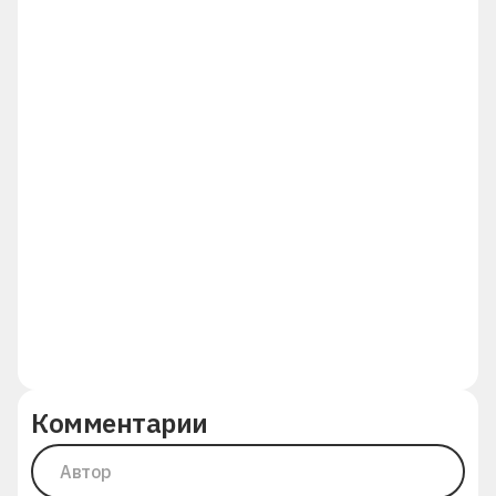
Комментарии