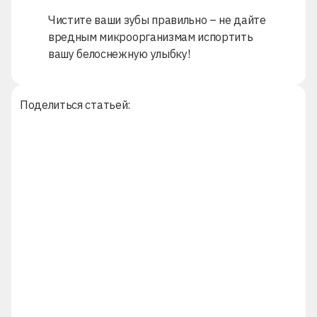
Чистите ваши зубы правильно – не дайте
вредным микроорганизмам испортить
вашу белоснежную улыбку!
Поделиться статьей: