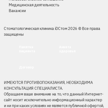
Медицинская деятельность
Вакансии
Стоматологическая клиника iDСтом 2026 © Все права
защищены
Памятка
Анкета
пациента
здоровья
Договор
ИМЕЮТСЯ ПРОТИВОПОКАЗАНИЯ, НЕОБХОДИМА
КОНСУЛЬТАЦИЯ СПЕЦИАЛИСТА.
Обращаем ваше внимание на то, что данный Интернет-
сайт носит исключительно информационный характер
и ни при каких условиях не является публичной офертой,