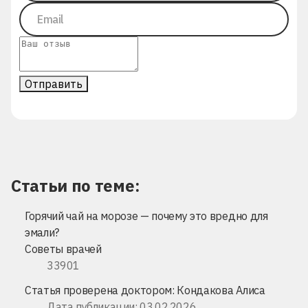
Отправить
Статьи по теме:
Горячий чай на морозе — почему это вредно для
эмали?
Советы врачей
33901
Статья проверена доктором:
Кондакова Алиса
Дата публикации: 03.02.2026