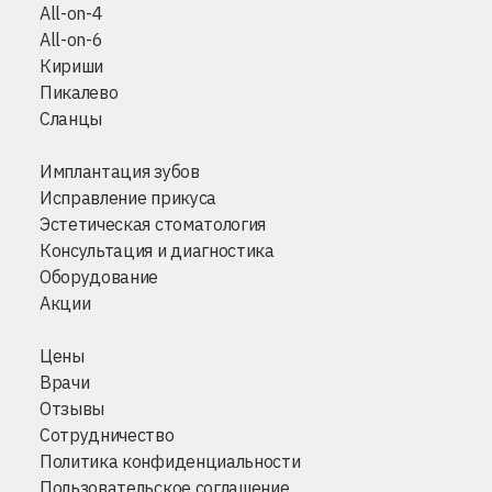
All-on-4
All-on-6
Кириши
Пикалево
Сланцы
Имплантация зубов
Исправление прикуса
Эстетическая стоматология
Консультация и диагностика
Оборудование
Акции
Цены
Врачи
Отзывы
Сотрудничество
Политика конфиденциальности
Пользовательское соглашение