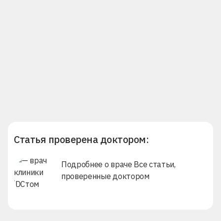
Статья проверена доктором:
Подробнее о враче
Все статьи,
проверенные доктором