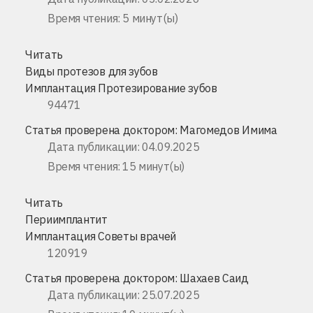
Время чтения: 5 минут(ы)
Читать
Виды протезов для зубов
Имплантация
Протезирование зубов
94471
Статья проверена доктором:
Магомедов Имима
Дата публикации: 04.09.2025
Время чтения: 15 минут(ы)
Читать
Периимплантит
Имплантация
Советы врачей
120919
Статья проверена доктором:
Шахаев Саид
Дата публикации: 25.07.2025