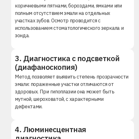
коричневыми пятнами, бороздами, ямками или
полным отсутствием эмали на отдельных
участках зубов. Осмотр проводится с
использованием стоматологического зеркала и
зонда.
3. Диагностика с подсветкой
(диафаноскопия)
Метод позволяет выявить степень прозрачности
эмали: пораженные участки отличаются от
здоровых. При гипоплазии она может быть
мутной, шероховатой, с характерными
дефектами.
4. Люминесцентная
диагностика