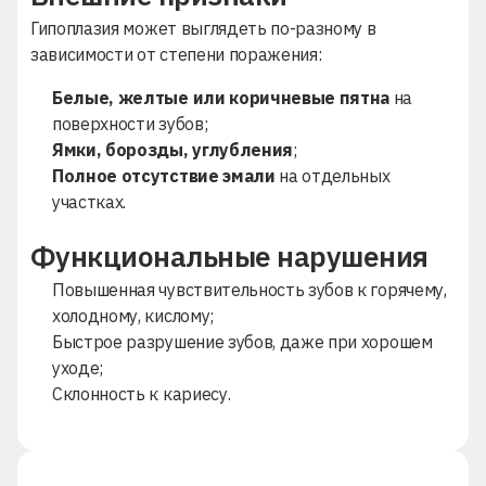
Гипоплазия может выглядеть по-разному в
зависимости от степени поражения:
Белые, желтые или коричневые пятна
на
поверхности зубов;
Ямки, борозды, углубления
;
Полное отсутствие эмали
на отдельных
участках.
Функциональные нарушения
Повышенная чувствительность зубов к горячему,
холодному, кислому;
Быстрое разрушение зубов, даже при хорошем
уходе;
Склонность к кариесу.