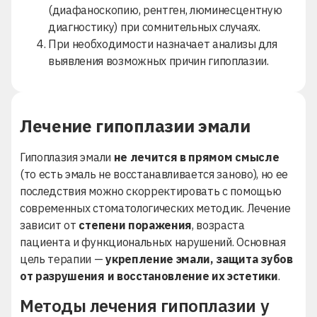
(диафаноскопию, рентген, люминесцентную
диагностику) при сомнительных случаях.
При необходимости назначает анализы для
выявления возможных причин гипоплазии.
Лечение гипоплазии эмали
Гипоплазия эмали
не лечится в прямом смысле
(то есть эмаль не восстанавливается заново), но ее
последствия можно скорректировать с помощью
современных стоматологических методик. Лечение
зависит от
степени поражения
, возраста
пациента и функциональных нарушений. Основная
цель терапии —
укрепление эмали, защита зубов
от разрушения и восстановление их эстетики
.
Методы лечения гипоплазии у