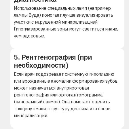
Использование специальных ламп (например,
лампы Вуда) помогает лучше визуализировать
участки с нарушенной минерализацией.
Гипоплазированные зоны могут светиться иначе,
чем здоровые.
5. Рентгенография (при
необходимости)
Если врач подозревает системную гипоплазию
или врожденные аномалии формирования зубов,
может назначаться внутриротовая
рентгенография или ортопантомограмма
(панорамный снимок). Она помогает оценить
толщину эмали, структуру дентина и степень
минерализации.