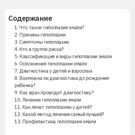
Содержание
1. Что такое гипоплазия эмали?
2. Причины гипоплазии
3. Симптомы гипоплазии
4. Кто в группе риска?
5. Классификация и виды гипоплазии эмали
6. Осложнения гипоплазии эмали
7. Диагностика у детей и взрослых
8. Возможна ли диагностика до рождения
ребенка?
9. Как врач проводит диагностику?
10. Лечение гипоплазии эмали
11. Как лечат гипоплазию у детей?
12. Какой метод лечения самый лучший?
13. Профилактика гипоплазии эмали