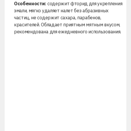
Особенности:
содержит фторид для укрепления
эмали, мягко удаляет налет без абразивных
частиц, не содержит сахара, парабенов,
красителей. Обладает приятным мятным вкусом,
рекомендована для ежедневного использования.