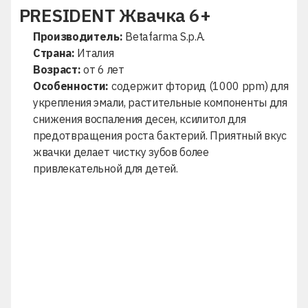
PRESIDENT Жвачка 6+
Производитель:
Betafarma S.p.A.
Страна:
Италия
Возраст:
от 6 лет
Особенности:
содержит фторид (1000 ppm) для
укрепления эмали, растительные компоненты для
снижения воспаления десен, ксилитол для
предотвращения роста бактерий. Приятный вкус
жвачки делает чистку зубов более
привлекательной для детей.