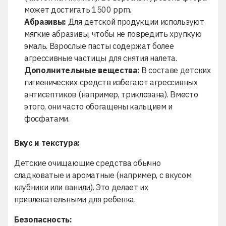
может достигать 1500 ppm.
Абразивы:
Для детской продукции используют
мягкие абразивы, чтобы не повредить хрупкую
эмаль. Взрослые пасты содержат более
агрессивные частицы для снятия налета.
Дополнительные вещества:
В составе детских
гигиенических средств избегают агрессивных
антисептиков (например, триклозана). Вместо
этого, они часто обогащены кальцием и
фосфатами.
Вкус и текстура:
Детские очищающие средства обычно
сладковатые и ароматные (например, с вкусом
клубники или ванили). Это делает их
привлекательными для ребенка.
Безопасность: