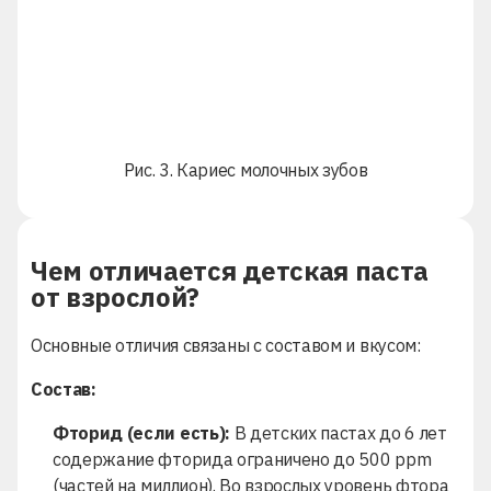
Рис. 3. Кариес молочных зубов
Чем отличается детская паста
от взрослой?
Основные отличия связаны с составом и вкусом:
Состав:
Фторид (если есть):
В детских пастах до 6 лет
содержание фторида ограничено до 500 ppm
(частей на миллион). Во взрослых уровень фтора