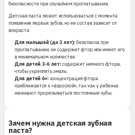
безопасности при случайном проглатывании.
Детская паста может использоваться с момента
появления первых зубов, но ее состав зависит от
возраста:
Для малышей (до 3 лет):
безопасна при
проглатывании, не содержит фтор или имеет его
в минимальном количестве.
Для детей 3-6 лет:
содержит немного фтора,
чтобы укреплять эмаль.
Для детей 6+:
концентрация фтора
приближается к «взрослой», так как у ребенка
начинают прорезываться постоянные зубы.
Зачем нужна детская зубная
паста?