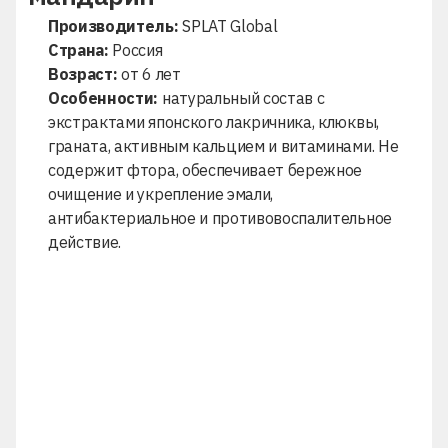
Производитель:
SPLAT Global
Страна:
Россия
Возраст:
от 6 лет
Особенности:
натуральный состав с
экстрактами японского лакричника, клюквы,
граната, активным кальцием и витаминами. Не
содержит фтора, обеспечивает бережное
очищение и укрепление эмали,
антибактериальное и противовоспалительное
действие.