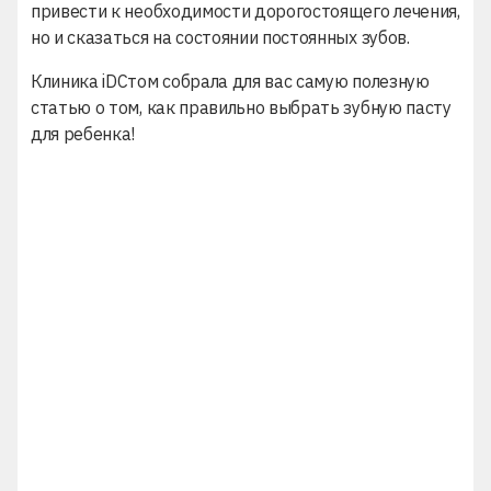
привести к необходимости дорогостоящего лечения,
но и сказаться на состоянии постоянных зубов.
Клиника iDСтом собрала для вас самую полезную
статью о том, как правильно выбрать зубную пасту
для ребенка!