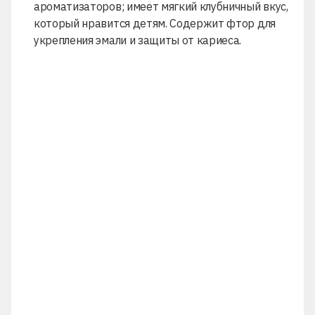
ароматизаторов; имеет мягкий клубничный вкус,
который нравится детям. Содержит фтор для
укрепления эмали и защиты от кариеса.