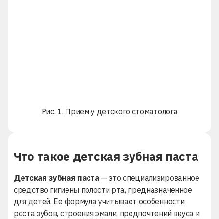
Рис. 1. Прием у детского стоматолога
Что такое детская зубная паста
Детская зубная паста
— это специализированное
средство гигиены полости рта, предназначенное
для детей. Ее формула учитывает особенности
роста зубов, строения эмали, предпочтений вкуса и