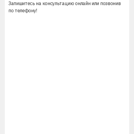
Запишитесь на консультацию онлайн или позвонив
по телефону!