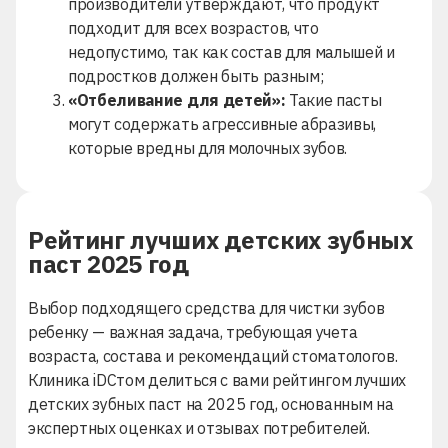
производители утверждают, что продукт
подходит для всех возрастов, что
недопустимо, так как состав для малышей и
подростков должен быть разным;
«Отбеливание для детей»:
Такие пасты
могут содержать агрессивные абразивы,
которые вредны для молочных зубов.
Рейтинг лучших детских зубных
паст 2025 год
Выбор подходящего средства для чистки зубов
ребенку — важная задача, требующая учета
возраста, состава и рекомендаций стоматологов.
Клиника iDСтом делиться с вами рейтингом лучших
детских зубных паст на 2025 год, основанным на
экспертных оценках и отзывах потребителей.