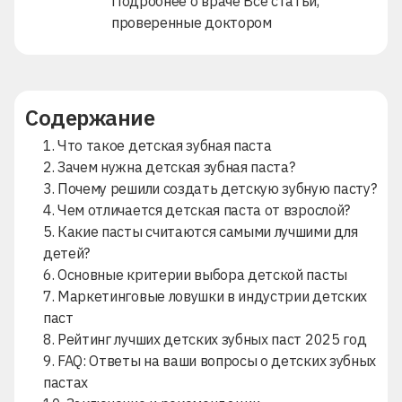
Подробнее о враче
Все статьи,
проверенные доктором
Содержание
1. Что такое детская зубная паста
2. Зачем нужна детская зубная паста?
3. Почему решили создать детскую зубную пасту?
4. Чем отличается детская паста от взрослой?
5. Какие пасты считаются самыми лучшими для
детей?
6. Основные критерии выбора детской пасты
7. Маркетинговые ловушки в индустрии детских
паст
8. Рейтинг лучших детских зубных паст 2025 год
9. FAQ: Ответы на ваши вопросы о детских зубных
пастах