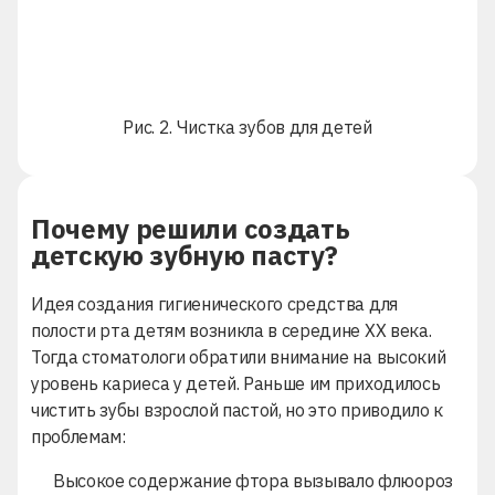
Рис. 2. Чистка зубов для детей
Почему решили создать
детскую зубную пасту?
Идея создания гигиенического средства для
полости рта детям возникла в середине XX века.
Тогда стоматологи обратили внимание на высокий
уровень кариеса у детей. Раньше им приходилось
чистить зубы взрослой пастой, но это приводило к
проблемам:
Высокое содержание фтора вызывало флюороз