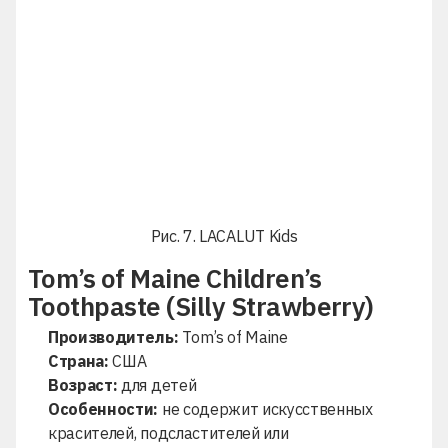
Рис. 7. LACALUT Kids
Tom’s of Maine Children’s
Toothpaste (Silly Strawberry)
Производитель:
Tom’s of Maine
Страна:
США
Возраст:
для детей
Особенности:
не содержит искусственных
красителей, подсластителей или