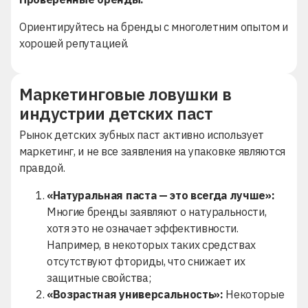
Ориентируйтесь на бренды с многолетним опытом и
хорошей репутацией.
Маркетинговые ловушки в
индустрии детских паст
Рынок детских зубных паст активно использует
маркетинг, и не все заявления на упаковке являются
правдой.
«Натуральная паста — это всегда лучше»:
Многие бренды заявляют о натуральности,
хотя это не означает эффективности.
Например, в некоторых таких средствах
отсутствуют фториды, что снижает их
защитные свойства;
«Возрастная универсальность»:
Некоторые