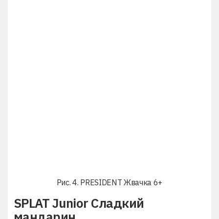
Рис. 4. PRESIDENT Жвачка 6+
SPLAT Junior Сладкий
мандарин