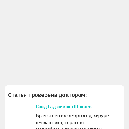
Статья проверена доктором:
Саид Гаджиевич Шахаев
Врач стоматолог-ортопед, хирург-
имплантолог, терапевт