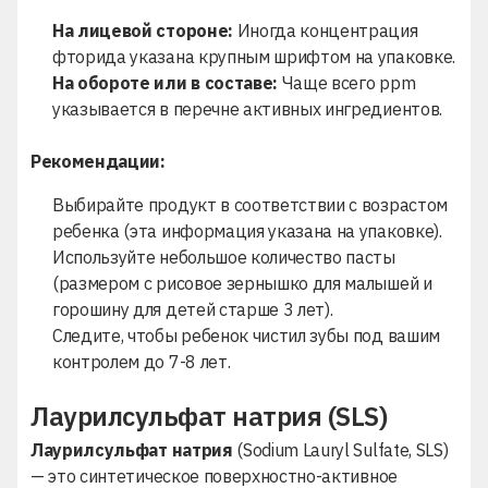
На лицевой стороне:
Иногда концентрация
фторида указана крупным шрифтом на упаковке.
На обороте или в составе:
Чаще всего ppm
указывается в перечне активных ингредиентов.
Рекомендации:
Выбирайте продукт в соответствии с возрастом
ребенка (эта информация указана на упаковке).
Используйте небольшое количество пасты
(размером с рисовое зернышко для малышей и
горошину для детей старше 3 лет).
Следите, чтобы ребенок чистил зубы под вашим
контролем до 7-8 лет.
Лаурилсульфат натрия (SLS)
Лаурилсульфат натрия
(Sodium Lauryl Sulfate, SLS)
— это синтетическое поверхностно-активное