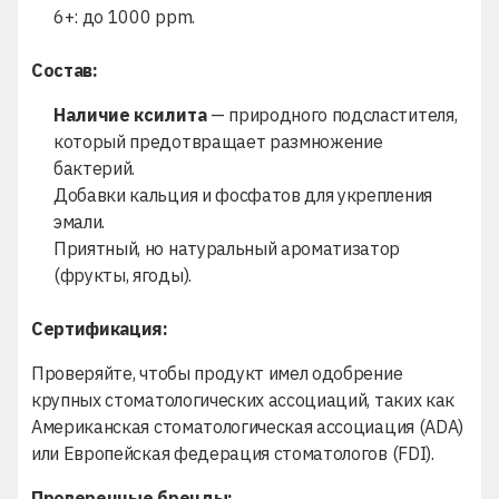
6+: до 1000 ppm.
Состав:
Наличие ксилита
— природного подсластителя,
который предотвращает размножение
бактерий.
Добавки кальция и фосфатов для укрепления
эмали.
Приятный, но натуральный ароматизатор
(фрукты, ягоды).
Сертификация:
Проверяйте, чтобы продукт имел одобрение
крупных стоматологических ассоциаций, таких как
Американская стоматологическая ассоциация (ADA)
или Европейская федерация стоматологов (FDI).
Проверенные бренды: