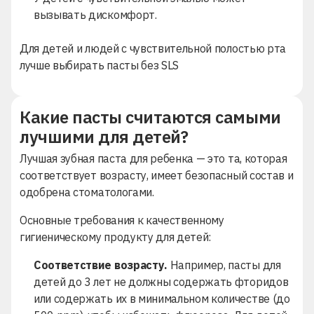
вызывать дискомфорт.
Для детей и людей с чувствительной полостью рта
лучше выбирать пасты без SLS
Какие пасты считаются самыми
лучшими для детей?
Лучшая зубная паста для ребенка — это та, которая
соответствует возрасту, имеет безопасный состав и
одобрена стоматологами.
Основные требования к качественному
гигиеническому продукту для детей:
Соответствие возрасту.
Например, пасты для
детей до 3 лет не должны содержать фторидов
или содержать их в минимальном количестве (до