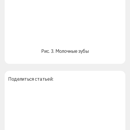
Рис. 3. Молочные зубы
Поделиться статьей: