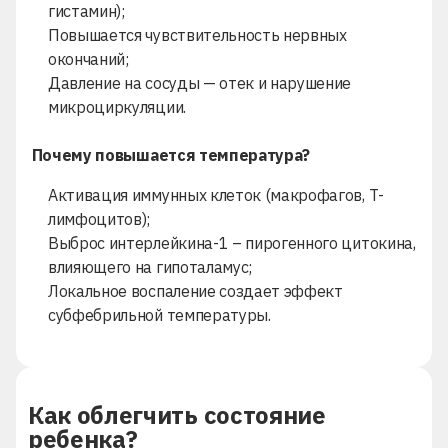
гистамин);
Повышается чувствительность нервных
окончаний;
Давление на сосуды — отек и нарушение
микроциркуляции.
Почему повышается температура?
Активация иммунных клеток (макрофагов, Т-
лимфоцитов);
Выброс интерлейкина-1 – пирогенного цитокина,
влияющего на гипоталамус;
Локальное воспаление создает эффект
субфебрильной температуры.
Как облегчить состояние
ребенка?