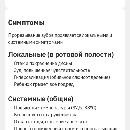
Симптомы
Прорезывание зубов проявляется локальными и
системными симптомами:
Локальные (в ротовой полости)
Отек и покраснение десны
Зуд, повышенная чувствительность
Гиперсаливация (обильное слюноотделение)
Ребенок грызет все подряд
Системные (общие)
Повышение температуры (37,5–38°C)
Беспокойство, нарушение сна
Отказ от еды, снижение аппетита
Понос (разжиженный стул из-за проглатывания