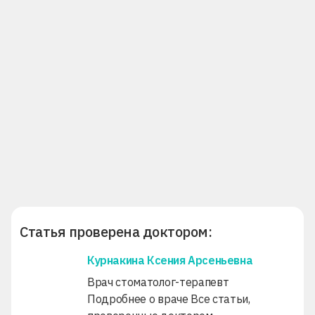
Статья проверена доктором:
Курнакина Ксения Арсеньевна
Врач стоматолог-терапевт
Подробнее о враче
Все статьи,