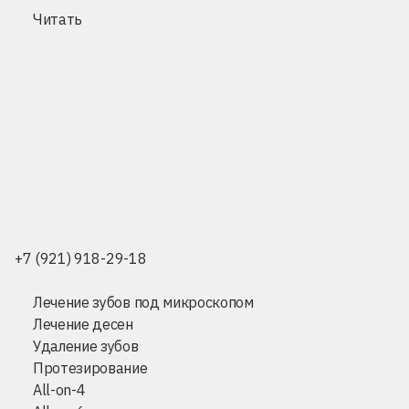
Читать
+7 (921) 918-29-18
Лечение зубов под микроскопом
Лечение десен
Удаление зубов
Протезирование
All-on-4