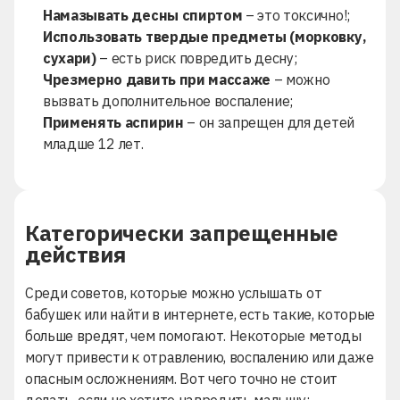
Намазывать десны спиртом
– это токсично!;
Использовать твердые предметы (морковку,
сухари)
– есть риск повредить десну;
Чрезмерно давить при массаже
– можно
вызвать дополнительное воспаление;
Применять аспирин
– он запрещен для детей
младше 12 лет.
Категорически запрещенные
действия
Среди советов, которые можно услышать от
бабушек или найти в интернете, есть такие, которые
больше вредят, чем помогают. Некоторые методы
могут привести к отравлению, воспалению или даже
опасным осложнениям. Вот чего точно не стоит