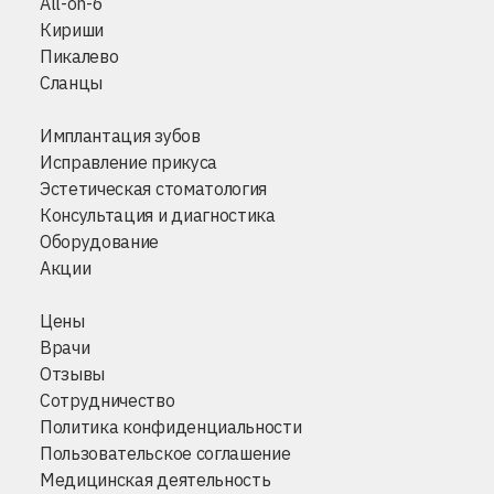
All-on-6
Кириши
Пикалево
Сланцы
Имплантация зубов
Исправление прикуса
Эстетическая стоматология
Консультация и диагностика
Оборудование
Акции
Цены
Врачи
Отзывы
Сотрудничество
Политика конфиденциальности
Пользовательское соглашение
Медицинская деятельность