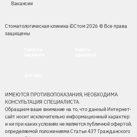
Вакансии
Стоматологическая клиника iDСтом 2026 © Все права
защищены
Памятка
Анкета
пациента
здоровья
Договор
ИМЕЮТСЯ ПРОТИВОПОКАЗАНИЯ, НЕОБХОДИМА
КОНСУЛЬТАЦИЯ СПЕЦИАЛИСТА.
Обращаем ваше внимание на то, что данный Интернет-
сайт носит исключительно информационный характер
и ни при каких условиях не является публичной офертой,
определяемой положениями Статьи 437 Гражданского