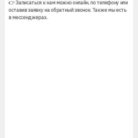
👉 Записаться к нам можно онлайн, по телефону или
оставив заявку на обратный звонок. Также мы есть
в мессенджерах.