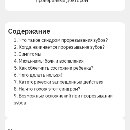
проверенные доктором
Содержание
1. Что такое синдром прорезывания зубов?
2. Когда начинается прорезывание зубов?
3. Симптомы
4. Механизмы боли и воспаления
5. Как облегчить состояние ребенка?
6. Чего делать нельзя?
7. Категорически запрещенные действия
8. На что похож этот синдром?
9. Возможные осложнений при прорезывании
зубов