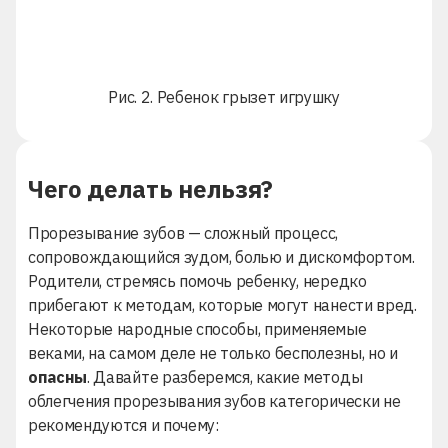
Рис. 2. Ребенок грызет игрушку
Чего делать нельзя?
Прорезывание зубов — сложный процесс,
сопровождающийся зудом, болью и дискомфортом.
Родители, стремясь помочь ребенку, нередко
прибегают к методам, которые могут нанести вред.
Некоторые народные способы, применяемые
веками, на самом деле не только бесполезны, но и
опасны
. Давайте разберемся, какие методы
облегчения прорезывания зубов категорически не
рекомендуются и почему: