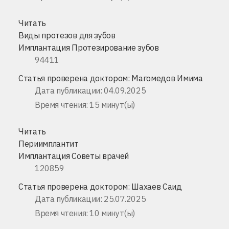
Читать
Виды протезов для зубов
Имплантация
Протезирование зубов
94411
Статья проверена доктором:
Магомедов Имима
Дата публикации: 04.09.2025
Время чтения: 15 минут(ы)
Читать
Периимплантит
Имплантация
Советы врачей
120859
Статья проверена доктором:
Шахаев Саид
Дата публикации: 25.07.2025
Время чтения: 10 минут(ы)