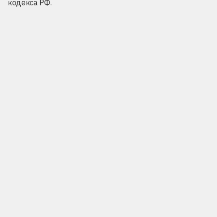
кодекса РФ.