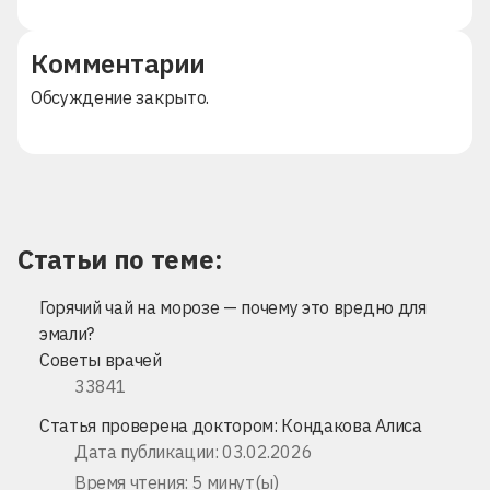
Комментарии
Обсуждение закрыто.
Статьи по теме:
Горячий чай на морозе — почему это вредно для
эмали?
Советы врачей
33841
Статья проверена доктором:
Кондакова Алиса
Дата публикации: 03.02.2026
Время чтения: 5 минут(ы)