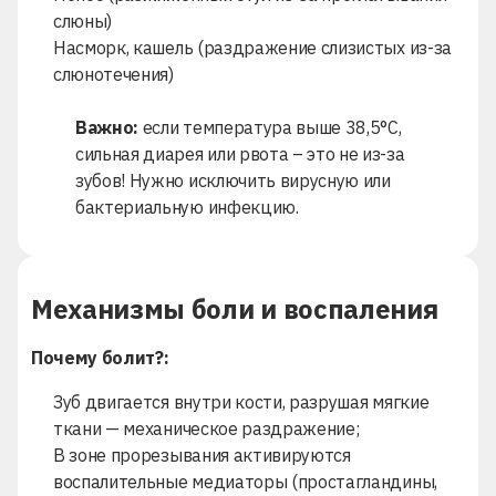
слюны)
Насморк, кашель (раздражение слизистых из-за
слюнотечения)
Важно:
если температура выше 38,5°C,
сильная диарея или рвота – это не из-за
зубов! Нужно исключить вирусную или
бактериальную инфекцию.
Механизмы боли и воспаления
Почему болит?:
Зуб двигается внутри кости, разрушая мягкие
ткани — механическое раздражение;
В зоне прорезывания активируются
воспалительные медиаторы (простагландины,