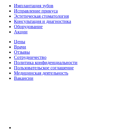
Имплантация зубов
Исправление прикуса
Эстетическая стоматология
Консультация и диагностика
Оборудование
Акции
Цены
Врачи
Отзывы
Сотрудничество
Политика конфиденциальности
Пользовательское соглашение
Медицинская деятельность
Вакансии