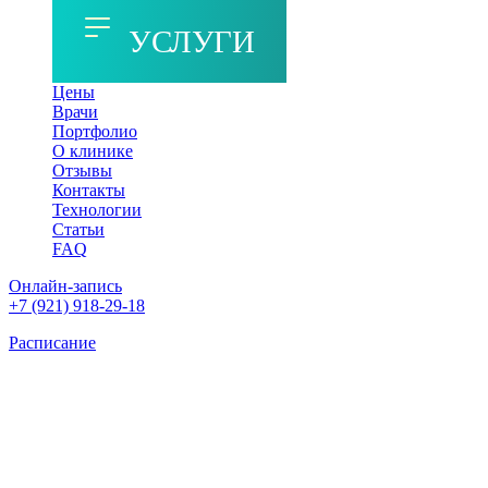
УСЛУГИ
Цены
Врачи
Портфолио
О клинике
Отзывы
Контакты
Технологии
Статьи
FAQ
Онлайн-запись
+7 (921) 918-29-18
Расписание