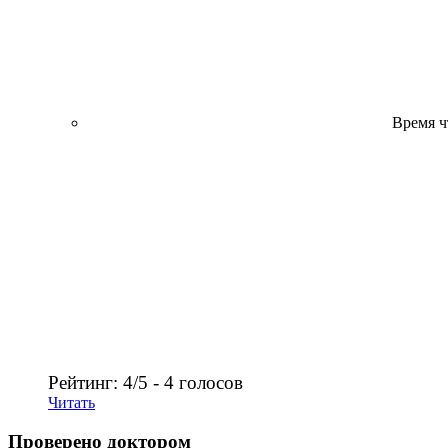
Время ч
Рейтинг: 4/5 - 4 голосов
Читать
Проверено доктором