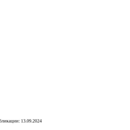
бликации: 13.09.2024