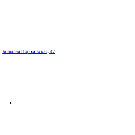
Большая Пороховская, 47