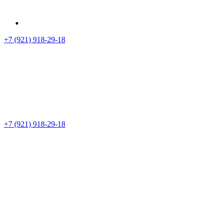
+7 (921) 918-29-18
+7 (921) 918-29-18