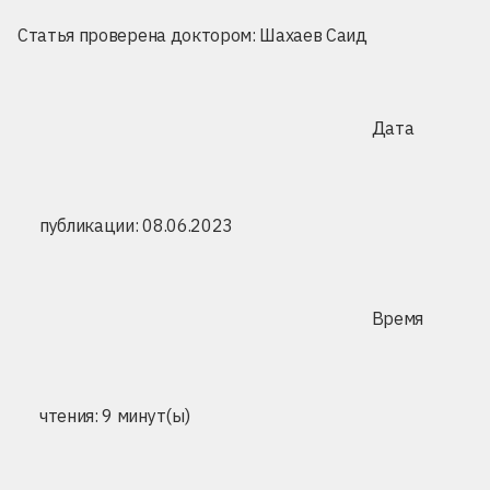
Статья проверена доктором:
Шахаев Саид
Дата
публикации: 08.06.2023
Время
чтения: 9 минут(ы)