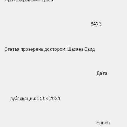
8473
Статья проверена доктором:
Шахаев Саид
Дата
публикации: 15.04.2024
Время