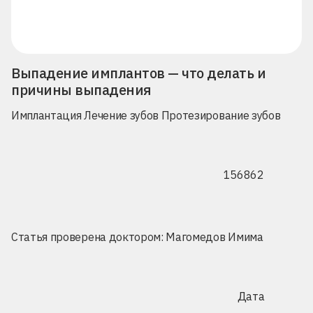
Выпадение имплантов — что делать и
причины выпадения
Имплантация
Лечение зубов
Протезирование зубов
156862
Статья проверена доктором:
Магомедов Имима
Дата