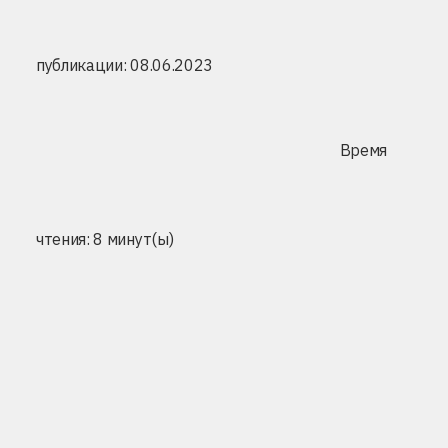
публикации: 08.06.2023
Время
чтения: 8 минут(ы)