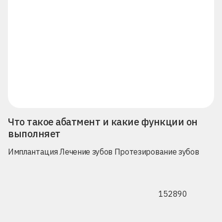
Что такое абатмент и какие функции он
выполняет
Имплантация
Лечение зубов
Протезирование зубов
152890