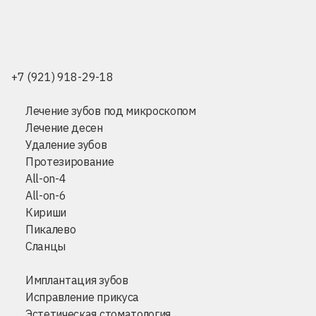
+7 (921) 918-29-18
Лечение зубов под микроскопом
Лечение десен
Удаление зубов
Протезирование
All-on-4
All-on-6
Кириши
Пикалево
Сланцы
Имплантация зубов
Исправление прикуса
Эстетическая стоматология