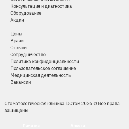
Консультация и диагностика
Оборудование
Акции
Цены
Врачи
Отзывы
Сотрудничество
Политика конфиденциальности
Пользовательское соглашение
Медицинская деятельность
Вакансии
Стоматологическая клиника iDСтом 2026 © Все права
защищены
Памятка
Анкета