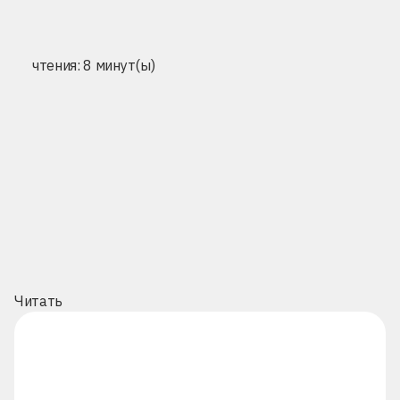
чтения: 8 минут(ы)
Читать