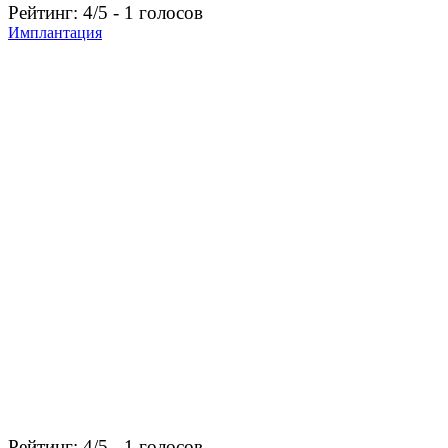
Рейтинг: 4/5 - 1 голосов
Имплантация
Рейтинг: 4/5 - 1 голосов