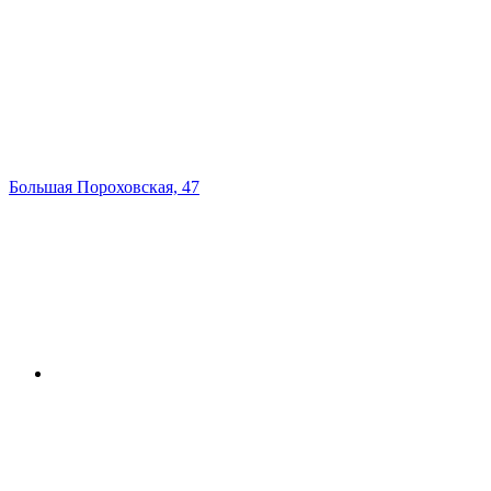
Большая Пороховская, 47