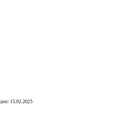
ии: 15.02.2025