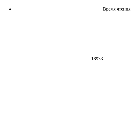
Время чтения:
18933