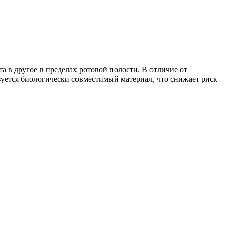
а в другое в пределах ротовой полости. В отличие от
зуется биологически совместимый материал, что снижает риск