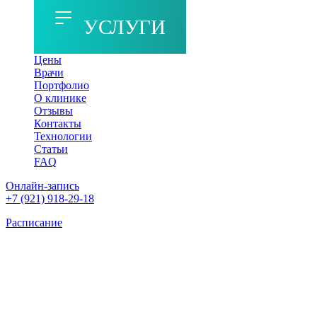
УСЛУГИ
Цены
Врачи
Портфолио
О клинике
Отзывы
Контакты
Технологии
Статьи
FAQ
Онлайн-запись
+7 (921) 918-29-18
Расписание