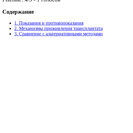
Содержание
1. Показания и противопоказания
2. Механизмы приживления трансплантата
3. Сравнение с альтернативными методами