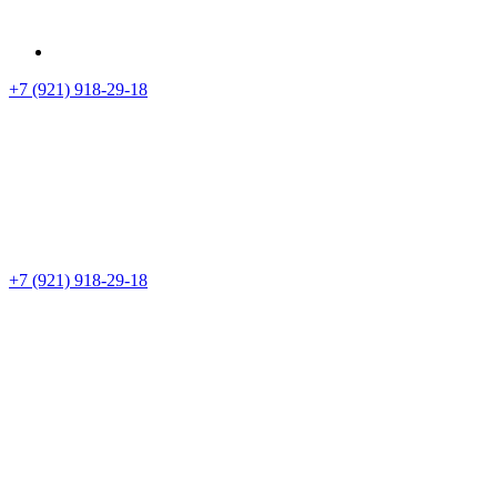
+7 (921) 918-29-18
+7 (921) 918-29-18