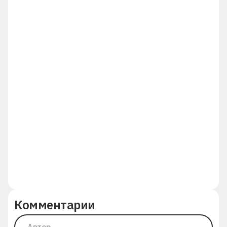
Комментарии