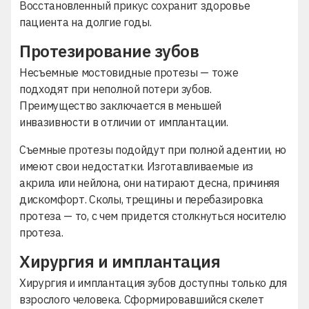
Восстановленный прикус сохранит здоровье
пациента на долгие годы.
Протезирование зубов
Несъемные мостовидные протезы
— тоже
подходят при неполной потери зубов.
Преимущество заключается в меньшей
инвазивности в отличии от имплантации.
Съемные протезы подойдут при полной адентии, но
имеют свои недостатки. Изготавливаемые из
акрила или нейлона, они натирают десна, причиняя
дискомфорт. Сколы, трещины и перебазировка
протеза — то, с чем придется столкнуться носителю
протеза.
Хирургия и имплантация
Хирургия и имплантация зубов доступны только для
взрослого человека. Сформировавшийся скелет