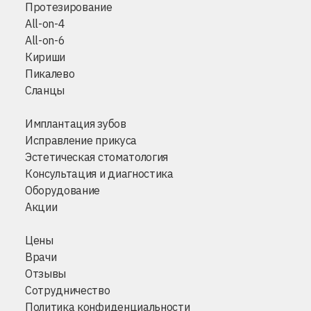
Протезирование
All-on-4
All-on-6
Кириши
Пикалево
Сланцы
Имплантация зубов
Исправление прикуса
Эстетическая стоматология
Консультация и диагностика
Оборудование
Акции
Цены
Врачи
Отзывы
Сотрудничество
Политика конфиденциальности