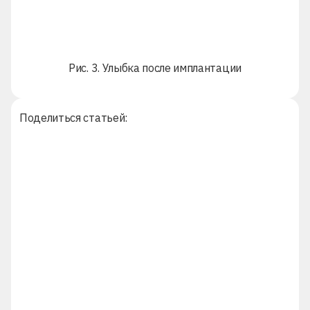
Рис. 3. Улыбка после имплантации
Поделиться статьей: