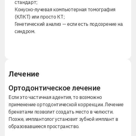
стандарт;
Конусно-лучевая компьютерная томография
(КЛКТ) или просто
КТ
;
Генетический анализ — если есть подозрение на
синдром.
Лечение
Ортодонтическое лечение
Если это частичная адентия, то возможно
применение ортодонтической коррекции.
Лечение
брекетами
позволит создать место в челюсти.
Позже, имплантолог установит зубной имплант в
образовавшееся пространство.