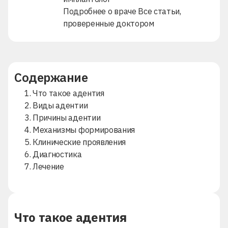
Подробнее о враче
Все статьи,
проверенные доктором
Содержание
1. Что такое адентия
2. Виды адентии
3. Причины адентии
4. Механизмы формирования
5. Клинические проявления
6. Диагностика
7. Лечение
Что такое адентия