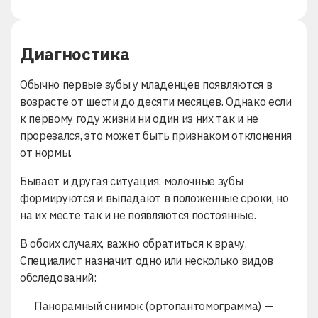
Диагностика
Обычно первые
зубы у младенцев
появляются в
возрасте от шести до десяти месяцев. Однако если
к первому году жизни ни один из них так и не
прорезался, это может быть признаком отклонения
от нормы.
Бывает и другая ситуация: молочные зубы
формируются и выпадают в положенные сроки, но
на их месте так и не появляются постоянные.
В обоих случаях, важно обратиться к врачу.
Специалист назначит одно или несколько видов
обследований:
Панорамный снимок (ортопантомограмма) —