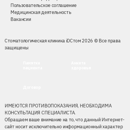
Пользовательское соглашение
Медицинская деятельность
Вакансии
Стоматологическая клиника iDСтом 2026 © Все права
защищены
Памятка
Анкета
пациента
здоровья
Договор
ИМЕЮТСЯ ПРОТИВОПОКАЗАНИЯ, НЕОБХОДИМА
КОНСУЛЬТАЦИЯ СПЕЦИАЛИСТА.
Обращаем ваше внимание на то, что данный Интернет-
сайт носит исключительно информационный характер