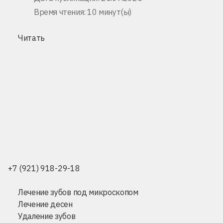
Время чтения: 10 минут(ы)
Читать
+7 (921) 918-29-18
Лечение зубов под микроскопом
Лечение десен
Удаление зубов