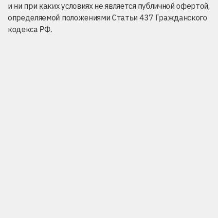
и ни при каких условиях не является публичной офертой,
определяемой положениями Статьи 437 Гражданского
кодекса РФ.