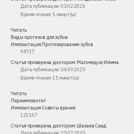
Дата публикации: 03.02.2026
Время чтения: 5 минут(ы)
Читать
Виды протезов для зубов
Имплантация
Протезирование зубов
94717
Статья проверена доктором:
Магомедов Имима
Дата публикации: 04.09.2025
Время чтения: 15 минут(ы)
Читать
Периимплантит
Имплантация
Советы врачей
121167
Статья проверена доктором:
Шахаев Саид
Дата публикации: 25.07.2025