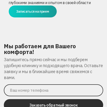
глубокими знаниями и опытом в своей области
Записаться на прием
Мы работаем для Вашего
комфорта!
Запишитесь прямо сейчас и мы подберем
удобную клинику и подходящего врача. Оставьте
заявку и мы в ближайшее время свяжемся с
вами.
Заказать обратный звонок