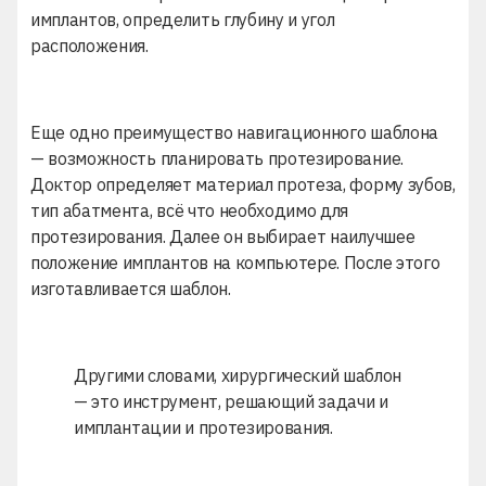
имплантов, определить глубину и угол
расположения.
Еще одно преимущество навигационного шаблона
— возможность планировать протезирование.
Доктор определяет материал протеза, форму зубов,
тип абатмента, всё что необходимо для
протезирования. Далее он выбирает наилучшее
положение имплантов на компьютере. После этого
изготавливается шаблон.
Другими словами, хирургический шаблон
— это инструмент, решающий задачи и
имплантации и протезирования.