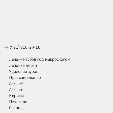
+7 (921) 918-29-18
Лечение зубов под микроскопом
Лечение десен
Удаление зубов
Протезирование
All-on-4
All-on-6
Кириши
Пикалево
Сланцы