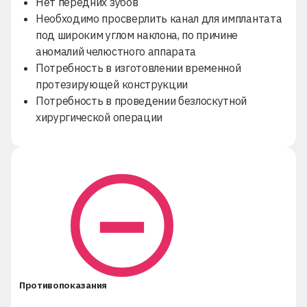
Нет передних зубов
Необходимо просверлить канал для имплантата
под широким углом наклона, по причине
аномалий челюстного аппарата
Потребность в изготовлении временной
протезирующей конструкции
Потребность в проведении безлоскутной
хирургической операции
Противопоказания