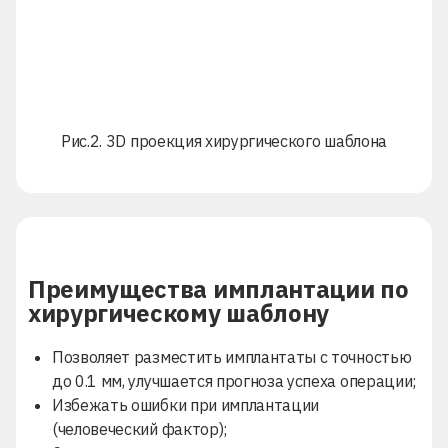
Рис.2. 3D проекция хирургического шаблона
Преимущества имплантации по
хирургическому шаблону
Позволяет разместить имплантаты с точностью
до 0.1 мм, улучшается прогноза успеха операции;
Избежать ошибки при имплантации
(человеческий фактор);