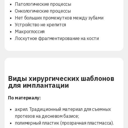
Патологические процессы
Онкологические процессы
Нет больших промежутков между зубами
Устройство не крепится
Макроглоссия
Лоскутное фрагментирование на кости
Виды хирургических шаблонов
для имплантации
По материалу:
акрил. Традиционный материал для съемных
протезов на десневом базисе;
полимерный пластик (прозрачная пластмасса).