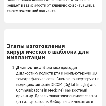
решает в зависимости от клинической ситуации, а
также пожеланий пациента.
Этапы изготовления
хирургического шаблона для
имплантации
Диагностика.
В клинике проводят
диагностику полости рта и компьютерную 3D
томографию челюсти. Снимок конвертируют в
медицинский файл DICOM (Digital Imaging and
Communications in Medicine), как костный
ориентир. Далее имплантолог снимает слепки
(оттиски) челюсти. Выбор типа имплантов и