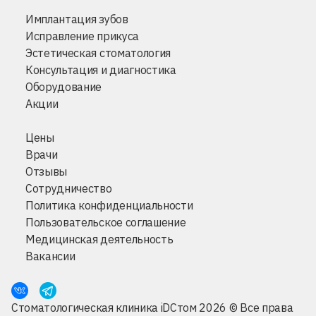
Имплантация зубов
Исправление прикуса
Эстетическая стоматология
Консультация и диагностика
Оборудование
Акции
Цены
Врачи
Отзывы
Сотрудничество
Политика конфиденциальности
Пользовательское соглашение
Медицинская деятельность
Вакансии
Стоматологическая клиника iDСтом 2026 © Все права