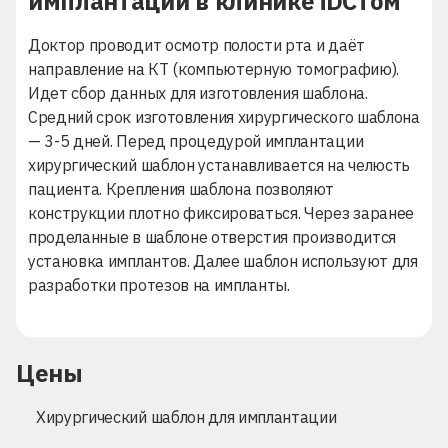
имплантации в клинике iDСтом
Доктор проводит осмотр полости рта и даёт
направление на КТ (компьютерную томографию).
Идет сбор данных для изготовления шаблона.
Средний срок изготовления хирургического шаблона
— 3-5 дней. Перед процедурой имплантации
хирургический шаблон устанавливается на челюсть
пациента. Крепления шаблона позволяют
конструкции плотно фиксироваться. Через заранее
проделанные в шаблоне отверстия производится
установка имплантов. Далее шаблон используют для
разработки протезов на импланты.
Цены
Хирургический шаблон для имплантации