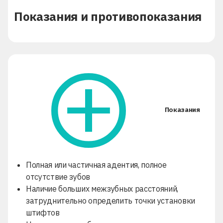
Показания и противопоказания
Показания
Полная или частичная адентия, полное
отсутствие зубов
Наличие больших межзубных расстояний,
затруднительно определить точки установки
штифтов