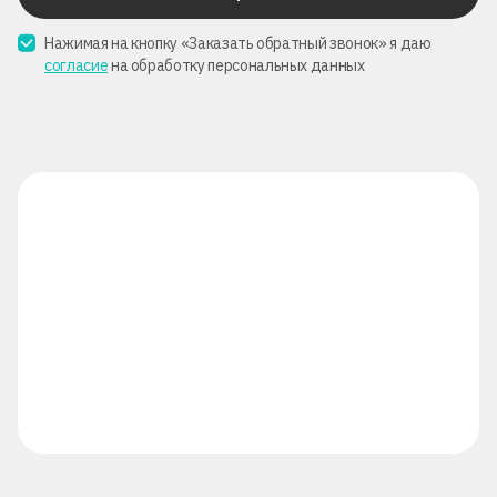
Нажимая на кнопку «Заказать обратный звонок» я даю
согласие
на обработку персональных данных