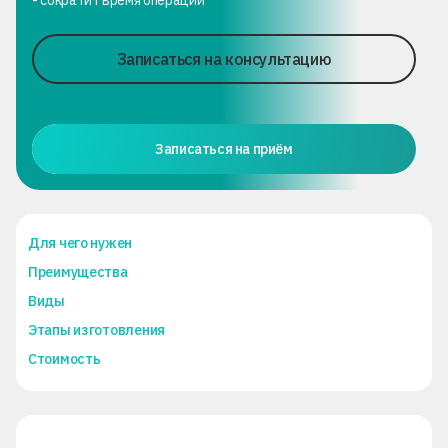
Записаться на консультацию
Записаться на приём
Для чего нужен
Преимущества
Виды
Этапы изготовления
Стоимость