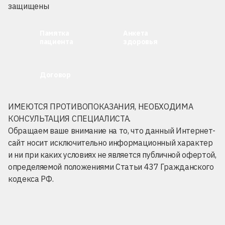
защищены
Памятка
Анкета
пациента
здоровья
Договор
ИМЕЮТСЯ ПРОТИВОПОКАЗАНИЯ, НЕОБХОДИМА
КОНСУЛЬТАЦИЯ СПЕЦИАЛИСТА.
Обращаем ваше внимание на то, что данный Интернет-
сайт носит исключительно информационный характер
и ни при каких условиях не является публичной офертой,
определяемой положениями Статьи 437 Гражданского
кодекса РФ.