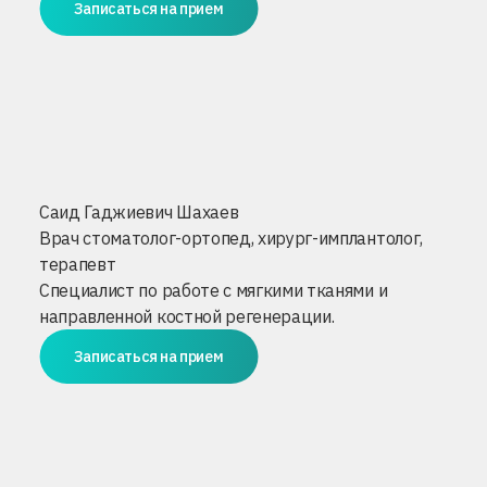
Записаться на прием
Саид Гаджиевич Шахаев
Врач стоматолог-ортопед, хирург-имплантолог,
терапевт
Специалист по работе с мягкими тканями и
направленной костной регенерации.
Записаться на прием