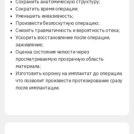
Сохранить анатомическую структуру;
Сократить время операции;
Уменьшить инвазивность;
Произвести безлоскутную операцию;
Снизить травматичность и вероятность отека;
Ускорить восстановление после операции,
заживление;
Оценка состояния челюсти через
просматриваемую прозрачную область
материала;
Изготовить коронку на имплантат до операции,
что позволит произвести протезирование сразу
после имплантации.