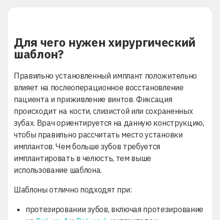
Для чего нужен хирургический
шаблон?
Правильно установленный имплант положительно
влияет на послеоперационное восстановление
пациента и приживление винтов. Фиксация
происходит на кости, слизистой или сохраненных
зубах. Врач ориентируется на данную конструкцию,
чтобы правильно рассчитать место установки
имплантов. Чем больше зубов требуется
имплантировать в челюсть, тем выше
использование шаблона.
Шаблоны отлично подходят при:
протезировании зубов, включая протезирование