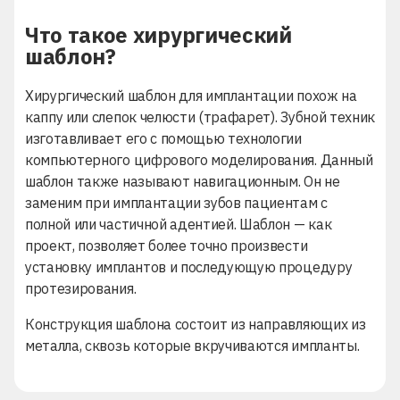
Что такое хирургический
шаблон?
Хирургический шаблон для имплантации похож на
каппу или слепок челюсти (трафарет). Зубной техник
изготавливает его с помощью технологии
компьютерного цифрового моделирования. Данный
шаблон также называют навигационным. Он не
заменим при имплантации зубов пациентам с
полной или частичной адентией. Шаблон — как
проект, позволяет более точно произвести
установку имплантов и последующую процедуру
протезирования.
Конструкция шаблона состоит из направляющих из
металла, сквозь которые вкручиваются импланты.