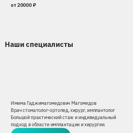
от 20000 ₽
Наши специалисты
Имима Гаджимагомедович Магомедов
Врач стоматолог-ортопед, хирург, имплантолог
Большой практический стаж и индивидуальный
подход в области имплантации и хирургии.