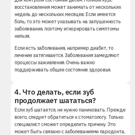
восстановления может занимать от нескольких
недель до нескольких месяцев. Если имеется
боль, то это может указывать на запущенность
заболевания, поэтому игнорировать симптомы
нельзя.
Если есть заболевания, например диабет, то
лечение затягивается. Заболевания замедляют
процессы заживления. Очень важно
поддерживать общее состояние здоровья.
4. Что делать, если зуб
продолжает шататься?
Если зуб шатается, не нужно паниковать. Прежде
всего, следует обратиться к стоматологу. Только
специалист сможет определить причину. Это
может быть связано с заболеваниями пародонта,