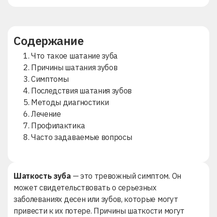
Содержание
1. Что такое шатание зуба
2. Причины шатания зубов
3. Симптомы
4. Последствия шатания зубов
5. Методы диагностики
6. Лечение
7. Профилактика
8. Часто задаваемые вопросы
Шаткость зуба
— это тревожный симптом. Он
может свидетельствовать о серьезных
заболеваниях десен или зубов, которые могут
привести к их потере. Причины шаткости могут