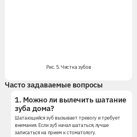
Рис. 5. Чистка зубов
Часто задаваемые вопросы
1. Можно ли вылечить шатание
зуба дома?
Шатающийся зуб вызывает тревогу и требует
внимания. Если зуб начал шататься, лучше
записаться на прием к стоматологу.