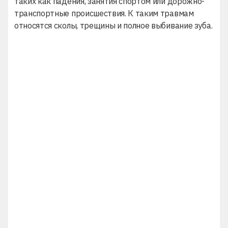
таких как падения, занятия спортом или дорожно-
транспортные происшествия. К таким травмам
относятся сколы, трещины и полное выбивание зуба.