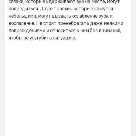
связки, которые удерживают зуб на месте, могут
повредиться. Даже травмы, которые кажутся
небольшими, могут вызвать ослабление зуба и
воспаление. Не стоит пренебрегать даже мелкими
повреждениями и относиться к ним без внимания,
чтобы не усугубить ситуацию.