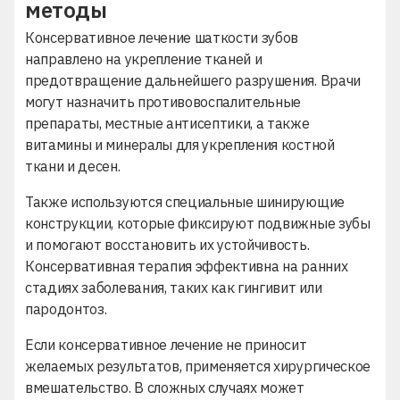
методы
Консервативное лечение шаткости зубов
направлено на укрепление тканей и
предотвращение дальнейшего разрушения. Врачи
могут назначить противовоспалительные
препараты, местные антисептики, а также
витамины и минералы для укрепления костной
ткани и десен.
Также используются специальные шинирующие
конструкции, которые фиксируют подвижные зубы
и помогают восстановить их устойчивость.
Консервативная терапия эффективна на ранних
стадиях заболевания, таких как гингивит или
пародонтоз.
Если консервативное лечение не приносит
желаемых результатов, применяется хирургическое
вмешательство. В сложных случаях может