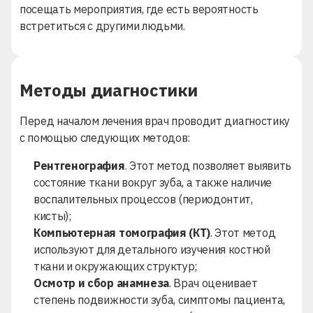
посещать мероприятия, где есть вероятность
встретиться с другими людьми.
Методы диагностики
Перед началом лечения врач проводит диагностику
с помощью следующих методов:
Рентгенография
. Этот метод позволяет выявить
состояние ткани вокруг зуба, а также наличие
воспалительных процессов (периодонтит,
кисты);
Компьютерная томография (КТ)
. Этот метод
используют для детального изучения костной
ткани и окружающих структур;
Осмотр и сбор анамнеза
. Врач оценивает
степень подвижности зуба, симптомы пациента,