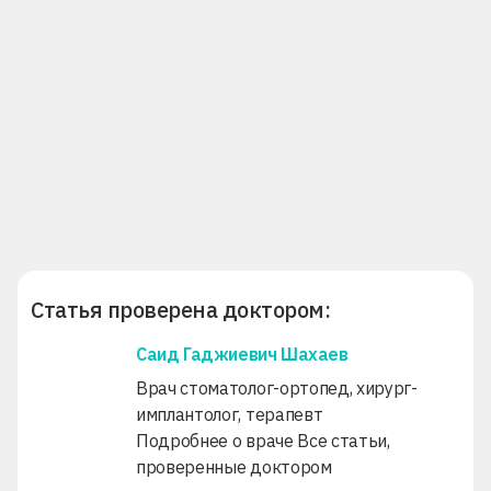
Статья проверена доктором:
Саид Гаджиевич Шахаев
Врач стоматолог-ортопед, хирург-
имплантолог, терапевт
Подробнее о враче
Все статьи,
проверенные доктором