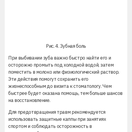
Рис. 4. Зубная боль
При выбивании зуба важно быстро найти его и
осторожно промыть под холодной водой, затем
поместить в молоко или физиологический раствор.
Эти действия помогут сохранить его
жизнеспособным до визита к стоматологу. Чем
быстрее будет оказана помощь, тем больше шансов
на восстановление.
Для предотвращения травм рекомендуется
использовать защитные каппы при занятиях
спортом и соблюдать осторожность в