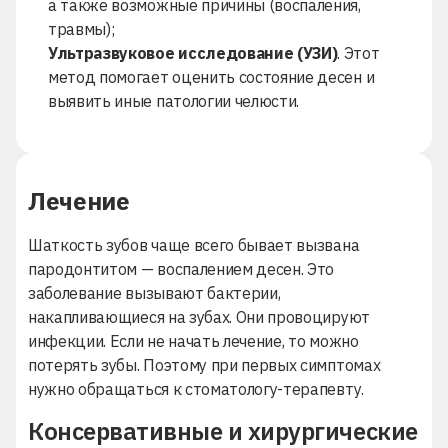
а также возможные причины (воспаления,
травмы);
Ультразвуковое исследование (УЗИ)
. Этот
метод помогает оценить состояние десен и
выявить иные патологии челюсти.
Лечение
Шаткость зубов чаще всего бывает вызвана
пародонтитом — воспалением десен. Это
заболевание вызывают бактерии,
накапливающиеся на зубах. Они провоцируют
инфекции. Если не начать лечение, то можно
потерять зубы. Поэтому при первых симптомах
нужно обращаться к стоматологу-терапевту.
Консервативные и хирургические