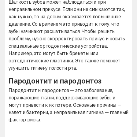
Шаткость зубов может наблюдаться и при
неправильном прикусе. Если они не смыкаются так,
как нужно, то на десны оказывается повышенное
давление. Со временем это приводит к тому, что
зубы начинают расшатываться. Чтобы решить
проблему, нужно скорректировать прикус и носить
специальные ортодонтические устройства.
Например, это могут быть
брекеты
или
ортодонтические пластинки
. Это также поможет
улучшить гигиену полости рта.
Пародонтит и пародонтоз
Пародонтит и пародонтоз
— это заболевания,
поражающие ткани, поддерживающие зубы, и
могут привести к их потере. Основные причины —
налет и бактерии, а неправильная гигиена — главный
фактор риска.