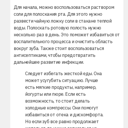
Для начала, можно воспользоваться раствором
соли для полоскания рта. Для этого нужно
развести чайную ложку соли в стакане теплой
воды. Полоскать ротовую полость нужно
несколько раз в день. Это поможет избавиться от
воспалительного процесса и очистить область
вокруг зуба. Также стоит воспользоваться
антисептиками, чтобы предотвратить
дальнейшее развитие инфекции.
Следует избегать жесткой еды. Она
может усугубить ситуацию. Лучше
есть мягкие продукты, например,
йогурты или пюре. Если есть
возможность, то стоит делать
холодные компрессы. Они помогут
избавиться от отека и дискомфорта.
Но если зуб все равно продолжает