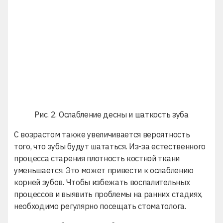
Рис. 2. Ослабление десны и шаткость зуба
С возрастом также увеличивается вероятность
того, что зубы будут шататься. Из-за естественного
процесса старения плотность костной ткани
уменьшается. Это может привести к ослаблению
корней зубов. Чтобы избежать воспалительных
процессов и выявить проблемы на ранних стадиях,
необходимо регулярно посещать стоматолога.