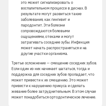
это может сигнализировать о
воспалительном процессе в деснах. В
результате могут развиться такие
заболевания, как
гингивит
и
пародонтит. Эти болезни
сопровождаются болевыми
ощущениями, отеками и могут
затрагивать соседние зубы. Инфекция
может начать распространяться и на
другие участки организма.
Третье осложнение — смещение соседних зубов.
Если один из них начинает шататься, тогда и
поддержка для соседних зубов пропадает, что
может привести к их смещению. Это может
привести к нарушению прикуса и сделать
жевание более затруднительным. В этом случае
может понадобиться ортодонтическое лечение.