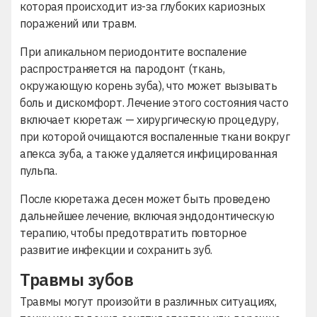
которая происходит из-за глубоких кариозных
поражений или травм.
При апикальном периодонтите воспаление
распространяется на пародонт (ткань,
окружающую корень зуба), что может вызывать
боль и дискомфорт. Лечение этого состояния часто
включает кюретаж — хирургическую процедуру,
при которой очищаются воспаленные ткани вокруг
апекса зуба, а также удаляется инфицированная
пульпа.
После кюретажа десен может быть проведено
дальнейшее лечение, включая эндодонтическую
терапию, чтобы предотвратить повторное
развитие инфекции и сохранить зуб.
Травмы зубов
Травмы могут произойти в различных ситуациях,