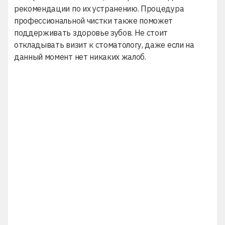
рекомендации по их устранению. Процедура
профессиональной чистки
также поможет
поддерживать здоровье зубов. Не стоит
откладывать визит к стоматологу, даже если на
данный момент нет никаких жалоб.