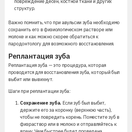
повреждение десен, костной ткани и других
структур.
Важно помнить, что при авульсии зуба необходимо
сохранить его в физиологическом растворе или
молоке и как можно скорее обратиться к
пародонтологу для возможного восстановления.
Реплантация зуба
Реплантация зуба — это процедура, которая
проводится для восстановления зуба, который был
выбит или вывихнут.
Шаги при реплантации зуба:
Сохранение зуба.
Если зуб был выбит,
держите его за коронку (верхнюю часть),
чтобы не повредить корень. Поместите зуб в
физраствор или в молоко и отправляйтесь к
врачу. Чем быстрее будет проведена