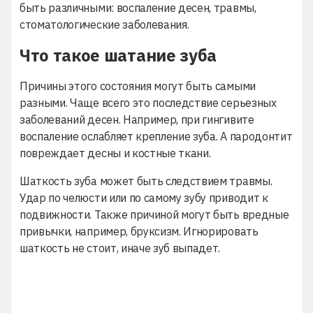
быть различными: воспаление десен, травмы,
стоматологические заболевания.
Что такое шатание зуба
Причины этого состояния могут быть самыми
разными. Чаще всего это последствие серьезных
заболеваний десен. Например, при гингивите
воспаление ослабляет крепление зуба. А пародонтит
повреждает десны и костные ткани.
Шаткость зуба может быть следствием травмы.
Удар по челюсти или по самому зубу приводит к
подвижности. Также причиной могут быть вредные
привычки, например, бруксизм. Игнорировать
шаткость не стоит, иначе зуб выпадет.