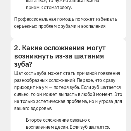
шататься, то нужно записаться на
прием к стоматологу.
Профессиональная помощь поможет избежать
серьезных проблем с зубами и воспаления.
2. Какие осложнения могут
возникнуть из-за шатания
зуба?
Шаткость зуба может стать причиной появления
разнообразных осложнений. Первое, что сразу
приходит на ум — потеря зуба. Если зуб шатается
сильно, то он может выпасть в любой момент. Это
не только эстетическая проблема, но и угроза для
вашего здоровья.
Второе осложнение связано с
воспалением десен. Если зуб шатается,