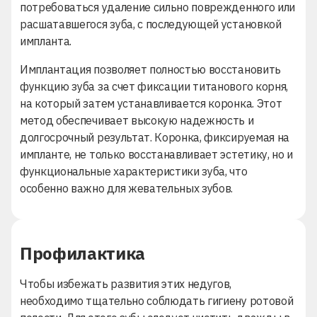
потребоваться удаление сильно поврежденного или
расшатавшегося зуба, с последующей установкой
импланта.
Имплантация
позволяет полностью восстановить
функцию зуба за счет фиксации титанового корня,
на который затем устанавливается коронка. Этот
метод обеспечивает высокую надежность и
долгосрочный результат. Коронка, фиксируемая на
импланте, не только восстанавливает эстетику, но и
функциональные характеристики зуба, что
особенно важно для жевательных зубов.
Профилактика
Чтобы избежать развития этих недугов,
необходимо тщательно соблюдать гигиену ротовой