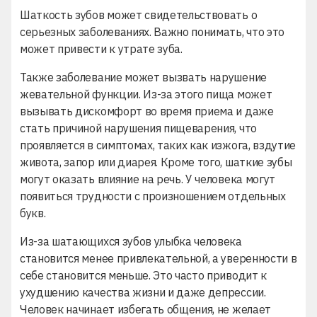
Шаткость зубов может свидетельствовать о
серьезных заболеваниях. Важно понимать, что это
может привести к утрате зуба.
Также заболевание может вызвать нарушение
жевательной функции. Из-за этого пища может
вызывать дискомфорт во время приема и даже
стать причиной нарушения пищеварения, что
проявляется в симптомах, таких как изжога, вздутие
живота, запор или диарея. Кроме того, шаткие зубы
могут оказать влияние на речь. У человека могут
появиться трудности с произношением отдельных
букв.
Из-за шатающихся зубов улыбка человека
становится менее привлекательной, а уверенности в
себе становится меньше. Это часто приводит к
ухудшению качества жизни и даже депрессии.
Человек начинает избегать общения, не желает