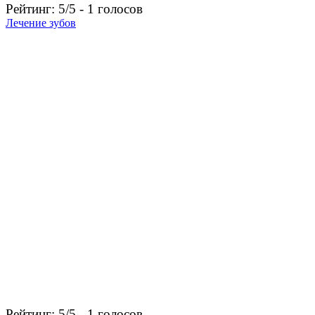
Рейтинг: 5/5 - 1 голосов
Лечение зубов
Рейтинг: 5/5 - 1 голосов