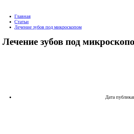
Главная
Статьи
Лечение зубов под микроскопом
Лечение зубов под микроскоп
Дата публикац