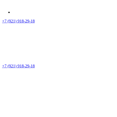
+7 (921) 918-29-18
+7 (921) 918-29-18