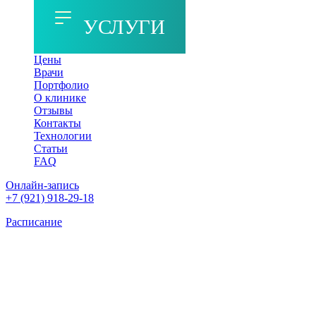
УСЛУГИ
Цены
Врачи
Портфолио
О клинике
Отзывы
Контакты
Технологии
Статьи
FAQ
Онлайн-запись
+7 (921) 918-29-18
Расписание