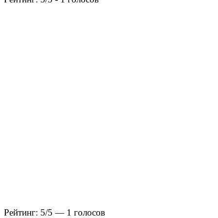
Рейтинг: 5/5 — 1 голосов