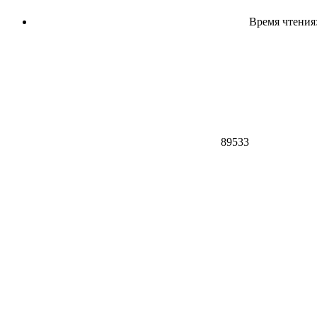
Время чтения:
89533