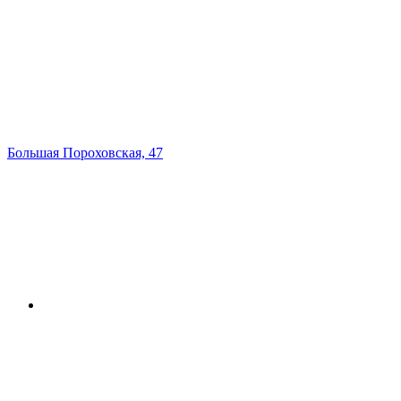
Большая Пороховская, 47