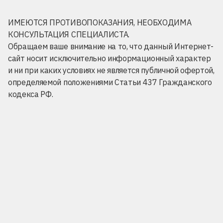
ИМЕЮТСЯ ПРОТИВОПОКАЗАНИЯ, НЕОБХОДИМА
КОНСУЛЬТАЦИЯ СПЕЦИАЛИСТА.
Обращаем ваше внимание на то, что данный Интернет-
сайт носит исключительно информационный характер
и ни при каких условиях не является публичной офертой,
определяемой положениями Статьи 437 Гражданского
кодекса РФ.