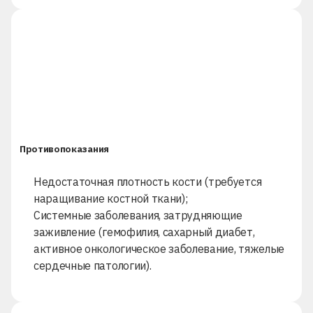
Противопоказания
Недостаточная плотность кости (требуется
наращивание костной ткани
);
Системные заболевания, затрудняющие
заживление (гемофилия, сахарный диабет,
активное онкологическое заболевание, тяжелые
сердечные патологии).