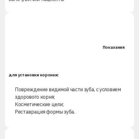
Показания
для установки коронки:
Повреждение видимой части зуба, с условием
здорового корня;
Косметические цели;
Реставрация формы зуба.