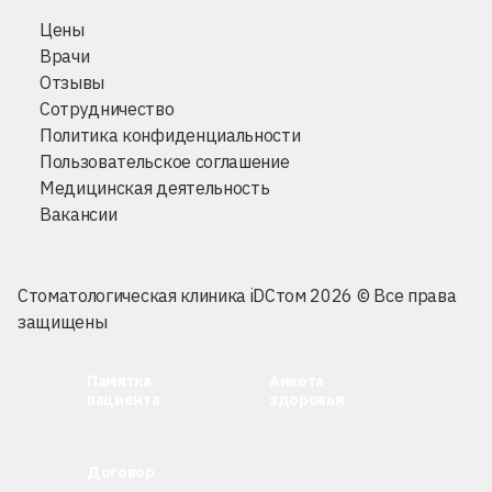
Цены
Врачи
Отзывы
Сотрудничество
Политика конфиденциальности
Пользовательское соглашение
Медицинская деятельность
Вакансии
Стоматологическая клиника iDСтом 2026 © Все права
защищены
Памятка
Анкета
пациента
здоровья
Договор