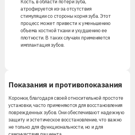
Кость, в области потери зуба,
атрофируется из-за отсутствия
стимуляции со стороны корня зуба. Этот
процесс может привести к уменьшению
объема костной ткани и ухудшению ее
плотности. В таких случаях применяется
имплантация зубов.
Показания и противопоказания
Коронки, благодаря своей относительной простоте
установки, часто применяются для восстановления
поврежденных зубов. Они обеспечивают надежную
защиту и эстетическое восстановление, что важно
не только для функциональности, но и для
самочувствия пациента.