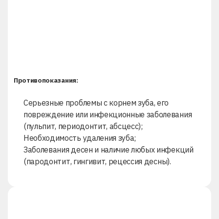
Противопоказания:
Серьезные проблемы с корнем зуба, его
повреждение или инфекционные заболевания
(
пульпит
, периодонтит, абсцесс);
Необходимость удаления зуба;
Заболевания десен и наличие любых инфекций
(
пародонтит
,
гингивит
, рецессия десны).