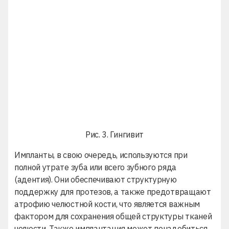
Рис. 3. Гингивит
Импланты, в свою очередь, используются при
полной утрате зуба или всего зубного ряда
(адентия). Они обеспечивают структурную
поддержку для протезов, а также предотвращают
атрофию челюстной кости, что является важным
фактором для сохранения общей структуры тканей
челюсти. Также имплантация может понадобиться