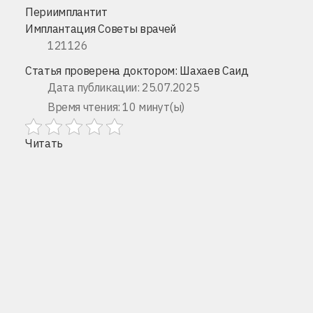
Периимплантит
Имплантация
Советы врачей
121126
Статья проверена доктором:
Шахаев Саид
Дата публикации: 25.07.2025
Время чтения: 10 минут(ы)
Читать