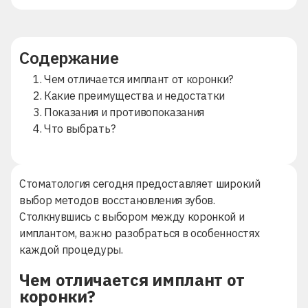
Содержание
1. Чем отличается имплант от коронки?
2. Какие преимущества и недостатки
3. Показания и противопоказания
4. Что выбрать?
Стоматология сегодня предоставляет широкий
выбор методов восстановления зубов.
Столкнувшись с выбором между коронкой и
имплантом, важно разобраться в особенностях
каждой процедуры.
Чем отличается имплант от
коронки?