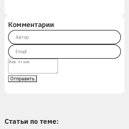
Комментарии
Отправить
Статьи по теме: