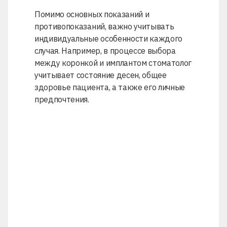
Помимо основных показаний и
противопоказаний, важно учитывать
индивидуальные особенности каждого
случая. Например, в процессе выбора
между коронкой и имплантом стоматолог
учитывает состояние десен, общее
здоровье пациента, а также его личные
предпочтения.