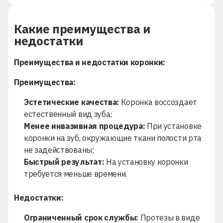
Какие преимущества и
недостатки
Преимущества и недостатки коронки:
Преимущества:
Эстетические качества:
Коронка воссоздает
естественный вид зуба;
Менее инвазивная процедура:
При установке
коронки на зуб, окружающие ткани полости рта
не задействованы;
Быстрый результат:
На установку коронки
требуется меньше времени.
Недостатки:
Ограниченный срок службы:
Протезы в виде