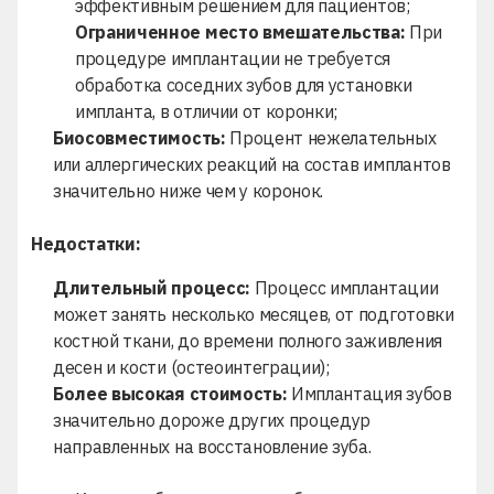
эффективным решением для пациентов;
Ограниченное место вмешательства:
При
процедуре имплантации не требуется
обработка соседних зубов для установки
импланта, в отличии от коронки;
Биосовместимость:
Процент нежелательных
или аллергических реакций на состав имплантов
значительно ниже чем у коронок.
Недостатки:
Длительный процесс:
Процесс имплантации
может занять несколько месяцев, от подготовки
костной ткани, до времени полного заживления
десен и кости (остеоинтеграции);
Более высокая стоимость:
Имплантация зубов
значительно дороже других процедур
направленных на восстановление зуба.