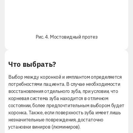
Рис. 4. Мостовидный протез
Что выбрать?
Выбор между коронкой и имплантом определяется
потребностями пациента. В случае необходимости
восстановления отдельного зуба, при условии, что
корневая система зуба находится в отличном
состоянии, более предпочтительным выбором будет
коронка. Также, если поверхность зуба имеет лишь
незначительные повреждения, достаточно
установки
виниров
(
люминиров
).