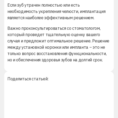
Если зуб утрачен полностью или есть
необходимость укрепления челюсти, имплантация
является наиболее эффективным решением.
Важно проконсультироваться со стоматологом,
который проведет тщательную оценку вашего
случая и предложит оптимальное решение. Решение
между установкой коронки или импланта – это не
только вопрос восстановления функциональности,
но и обеспечения здоровья зубов на долгий срок.
Поделиться статьей: