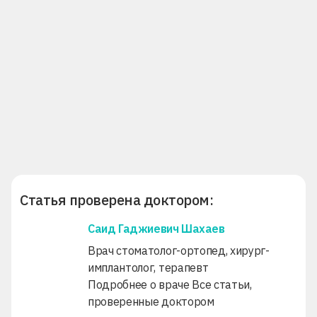
Статья проверена доктором:
Саид Гаджиевич Шахаев
Врач стоматолог-ортопед, хирург-
имплантолог, терапевт
Подробнее о враче
Все статьи,
проверенные доктором