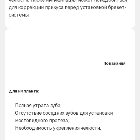
для
коррекции прикуса
перед установкой
брекет-
системы
.
Показания
для импланта:
Полная утрата зуба;
Отсутствие соседних зубов для установки
мостовидного протеза
;
Необходимость укрепления челюсти.