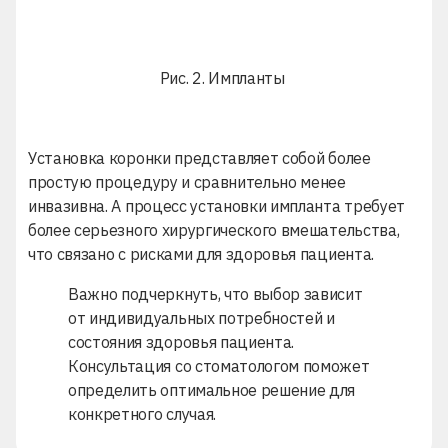
Рис. 2. Импланты
Установка коронки представляет собой более
простую процедуру и сравнительно менее
инвазивна. А процесс установки импланта требует
более серьезного хирургического вмешательства,
что связано с рисками для здоровья пациента.
Важно подчеркнуть, что выбор зависит
от индивидуальных потребностей и
состояния здоровья пациента.
Консультация со стоматологом поможет
определить оптимальное решение для
конкретного случая.