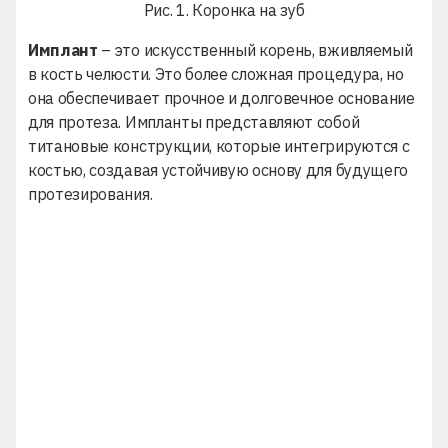
Рис. 1. Коронка на зуб
Имплант
– это искусственный корень, вживляемый
в кость челюсти. Это более сложная процедура, но
она обеспечивает прочное и долговечное основание
для протеза. Импланты представляют собой
титановые конструкции, которые интегрируются с
костью, создавая устойчивую основу для будущего
протезирования.