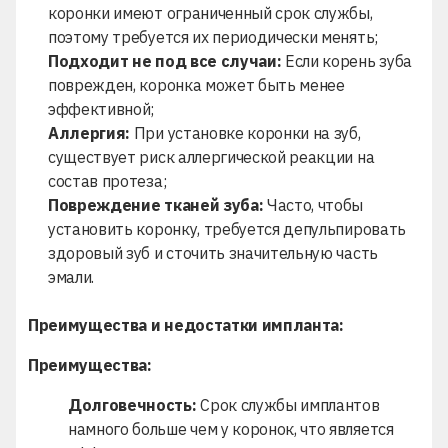
коронки имеют ограниченный срок службы,
поэтому требуется их периодически менять;
Подходит не под все случаи:
Если корень зуба
поврежден, коронка может быть менее
эффективной;
Аллергия:
При установке коронки на зуб,
существует риск аллергической реакции на
состав протеза;
Повреждение тканей зуба:
Часто, чтобы
установить коронку, требуется депульпировать
здоровый зуб и сточить значительную часть
эмали.
Преимущества и недостатки импланта:
Преимущества:
Долговечность:
Срок службы имплантов
намного больше чем у коронок, что является