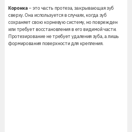
Коронка
– это часть протеза, закрывающая зуб
сверху. Она используется в случаях, когда зуб
сохраняет свою корневую систему, но поврежден
или требует восстановления в его видимой части.
Протезирование
не требует удаления зуба, а лишь
формирования поверхности для крепления.