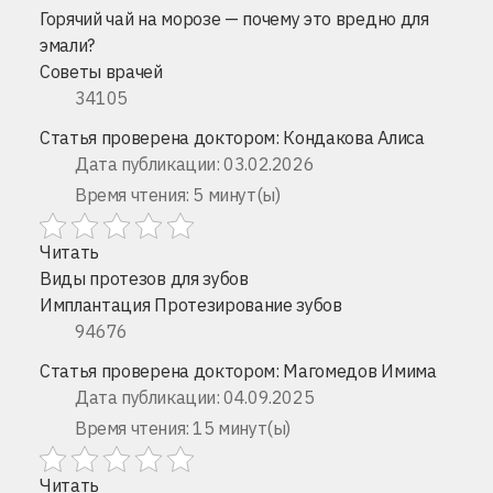
Горячий чай на морозе — почему это вредно для
эмали?
Советы врачей
34105
Статья проверена доктором:
Кондакова Алиса
Дата публикации: 03.02.2026
Время чтения: 5 минут(ы)
Читать
Виды протезов для зубов
Имплантация
Протезирование зубов
94676
Статья проверена доктором:
Магомедов Имима
Дата публикации: 04.09.2025
Время чтения: 15 минут(ы)
Читать