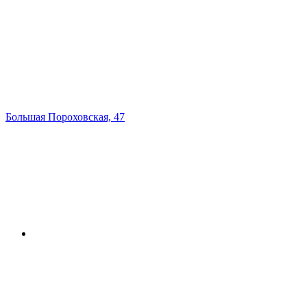
Большая Пороховская, 47