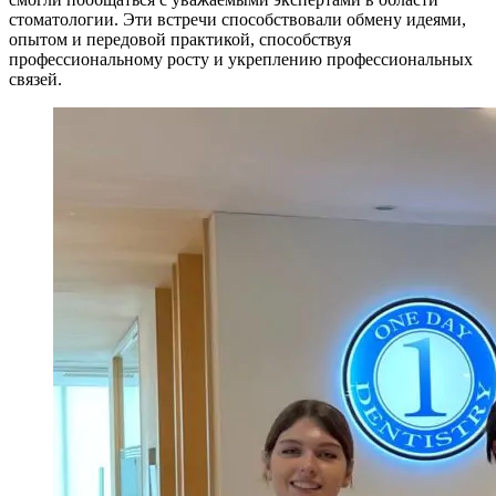
стоматологии. Эти встречи способствовали обмену идеями,
опытом и передовой практикой, способствуя
профессиональному росту и укреплению профессиональных
связей.