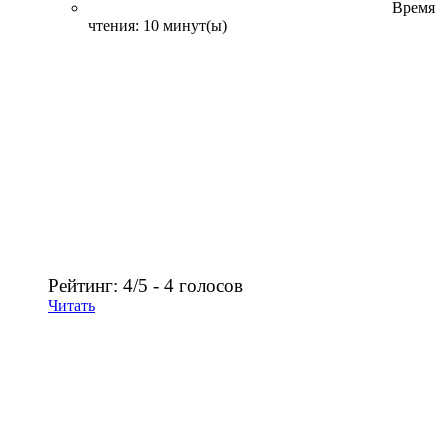
Время
чтения: 10 минут(ы)
Рейтинг: 4/5 - 4 голосов
Читать