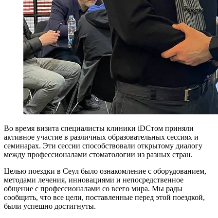
Во время визита специалисты клиники iDСтом приняли
активное участие в различных образовательных сессиях и
семинарах. Эти сессии способствовали открытому диалогу
между профессионалами стоматологии из разных стран.
Целью поездки в Сеул было ознакомление с оборудованием,
методами лечения, инновациями и непосредственное
общение с профессионалами со всего мира. Мы рады
сообщить, что все цели, поставленные перед этой поездкой,
были успешно достигнуты.