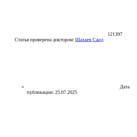
121397
Статья проверена доктором:
Шахаев Саид
Дата
публикации: 25.07.2025