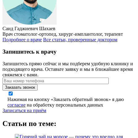
Саид Гаджиевич Шахаев
Врач стоматолог-ортопед, хирург-имплантолог, терапевт
Подробнее о враче
Все статьи, проверенные доктором
Запишитесь к врачу
Запишитесь прямо сейчас и мы подберем удобную клинику и
подходящего врача. Оставьте заявку и мы в ближайшее время
свяжемся с вами.
Заказать звонок
Нажимая на кнопку «Заказать обратный звонок» я даю
согласие
на обработку персональных данных
Записаться на приём
Статьи по теме: