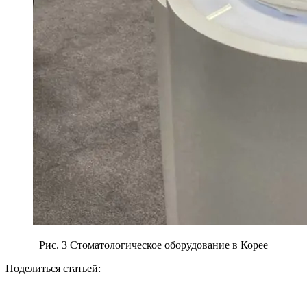
Рис. 3 Стоматологическое оборудование в Корее
Поделиться статьей: