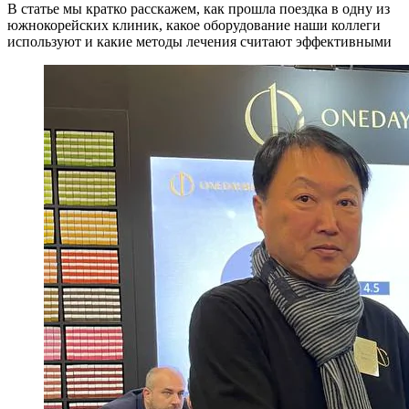
В статье мы кратко расскажем, как прошла поездка в одну из
южнокорейских клиник, какое оборудование наши коллеги
используют и какие методы лечения считают эффективными