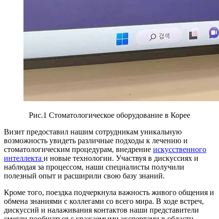
Рис.1 Стоматологическое оборудование в Корее
Визит предоставил нашим сотрудникам уникальную
возможность увидеть различные подходы к лечению и
стоматологическим процедурам, внедрение
искусственного
интеллекта
и новые технологии. Участвуя в дискуссиях и
наблюдая за процессом, наши специалисты получили
полезный опыт и расширили свою базу знаний.
Кроме того, поездка подчеркнула важность живого общения и
обмена знаниями с коллегами со всего мира. В ходе встреч,
дискуссий и налаживания контактов наши представители
смогли пообщаться с уважаемыми экспертами в области