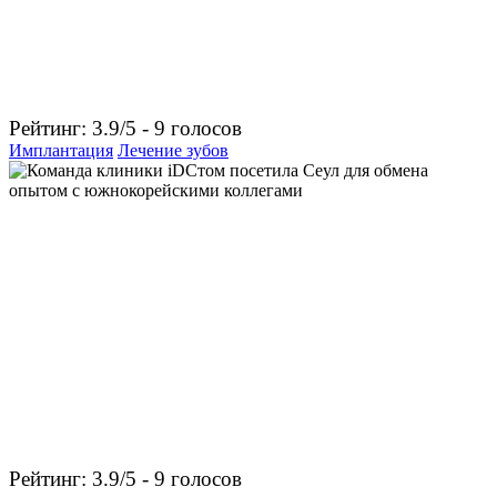
Рейтинг: 3.9/5 - 9 голосов
Имплантация
Лечение зубов
Рейтинг: 3.9/5 - 9 голосов