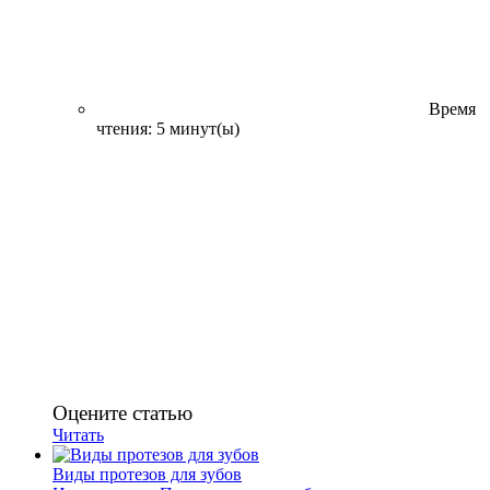
Время
чтения: 5 минут(ы)
Оцените статью
Читать
Виды протезов для зубов