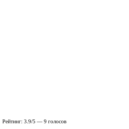
Рейтинг: 3.9/5 — 9 голосов