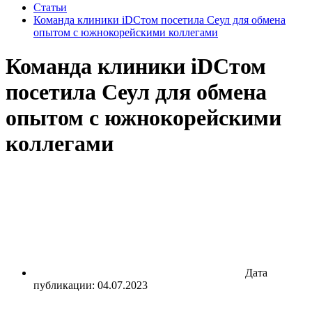
Статьи
Команда клиники iDСтом посетила Сеул для обмена
опытом с южнокорейскими коллегами
Команда клиники iDСтом
посетила Сеул для обмена
опытом с южнокорейскими
коллегами
Дата
публикации: 04.07.2023