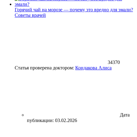
Горячий чай на морозе — почему это вредно для эмали?
Советы врачей
34370
Статья проверена доктором:
Кондакова Алиса
Дата
публикации: 03.02.2026