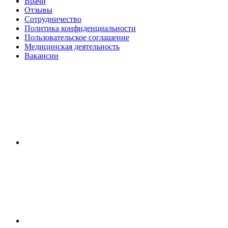
Врачи
Отзывы
Сотрудничество
Политика конфиденциальности
Пользовательское соглашение
Медицинская деятельность
Вакансии