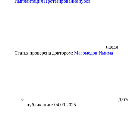
Имплантация
Протезирование зубов
94948
Статья проверена доктором:
Магомедов Имима
Дата
публикации: 04.09.2025