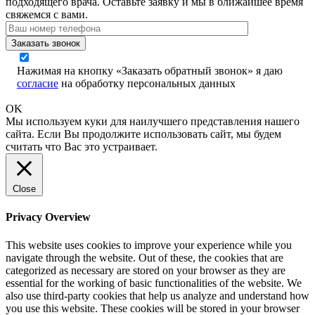
подходящего врача. Оставьте заявку и мы в ближайшее время
свяжемся с вами.
Заказать звонок
Нажимая на кнопку «Заказать обратный звонок» я даю
согласие
на обработку персональных данных
OK
Мы используем куки для наилучшего представления нашего
сайта. Если Вы продолжите использовать сайт, мы будем
считать что Вас это устраивает.
Close
Privacy Overview
This website uses cookies to improve your experience while you
navigate through the website. Out of these, the cookies that are
categorized as necessary are stored on your browser as they are
essential for the working of basic functionalities of the website. We
also use third-party cookies that help us analyze and understand how
you use this website. These cookies will be stored in your browser