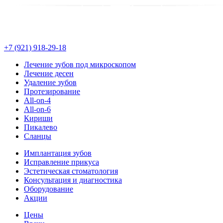
+7 (921) 918-29-18
Лечение зубов под микроскопом
Лечение десен
Удаление зубов
Протезирование
All-on-4
All-on-6
Кириши
Пикалево
Сланцы
Имплантация зубов
Исправление прикуса
Эстетическая стоматология
Консультация и диагностика
Оборудование
Акции
Цены