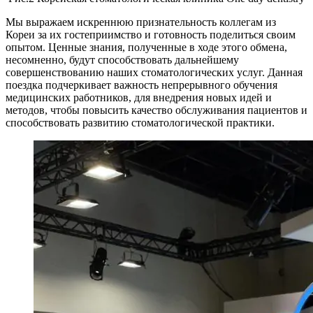
Мы выражаем искреннюю признательность коллегам из
Кореи за их гостеприимство и готовность поделиться своим
опытом. Ценные знания, полученные в ходе этого обмена,
несомненно, будут способствовать дальнейшему
совершенствованию наших стоматологических услуг. Данная
поездка подчеркивает важность непрерывного обучения
медицинских работников, для внедрения новых идей и
методов, чтобы повысить качество обслуживания пациентов и
способствовать развитию стоматологической практики.