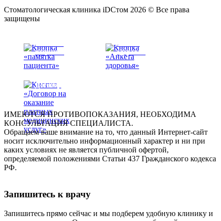
Стоматологическая клиника iDСтом 2026 © Все права
защищены
Памятка
Анкета
пациента
здоровья
Договор
ИМЕЮТСЯ ПРОТИВОПОКАЗАНИЯ, НЕОБХОДИМА
КОНСУЛЬТАЦИЯ СПЕЦИАЛИСТА.
Обращаем ваше внимание на то, что данный Интернет-сайт
носит исключительно информационный характер и ни при
каких условиях не является публичной офертой,
определяемой положениями Статьи 437 Гражданского кодекса
РФ.
Запишитесь к врачу
Запишитесь прямо сейчас и мы подберем удобную клинику и