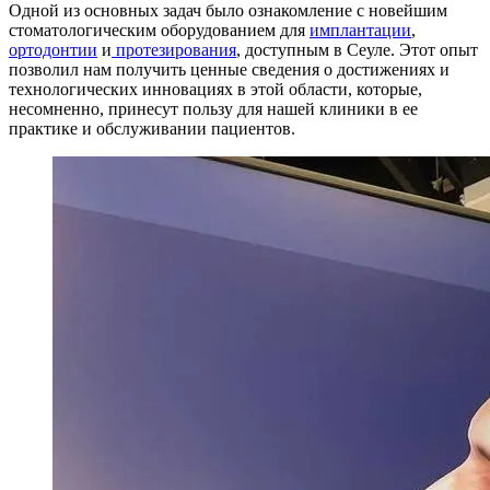
Одной из основных задач было ознакомление с новейшим
стоматологическим оборудованием для
имплантации
,
ортодонтии
и
протезирования
, доступным в Сеуле. Этот опыт
позволил нам получить ценные сведения о достижениях и
технологических инновациях в этой области, которые,
несомненно, принесут пользу для нашей клиники в ее
практике и обслуживании пациентов.