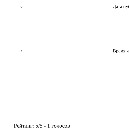
Дата пу
Время ч
Рейтинг: 5/5 - 1 голосов