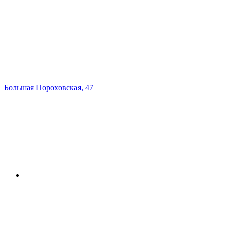
Большая Пороховская, 47