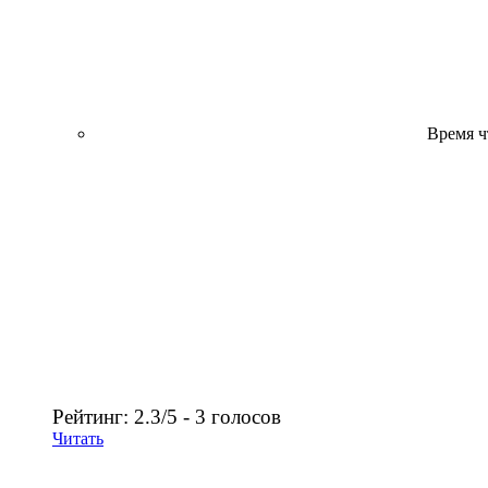
Время ч
Рейтинг: 2.3/5 - 3 голосов
Читать