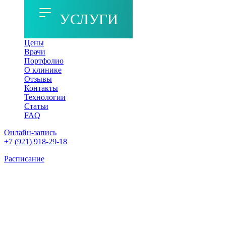
УСЛУГИ
Цены
Врачи
Портфолио
О клинике
Отзывы
Контакты
Технологии
Статьи
FAQ
Онлайн-запись
+7 (921) 918-29-18
Расписание