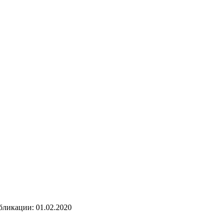
бликации: 01.02.2020