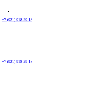
+7 (921) 918-29-18
+7 (921) 918-29-18