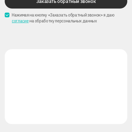
Заказать обратный звонок
Нажимая на кнопку «Заказать обратный звонок» я даю
согласие
на обработку персональных данных