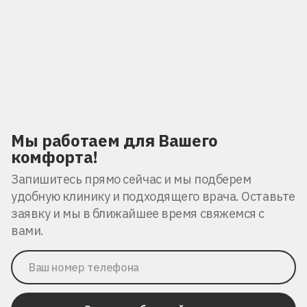
Мы работаем для Вашего
комфорта!
Запишитесь прямо сейчас и мы подберем
удобную клинику и подходящего врача. Оставьте
заявку и мы в ближайшее время свяжемся с
вами.