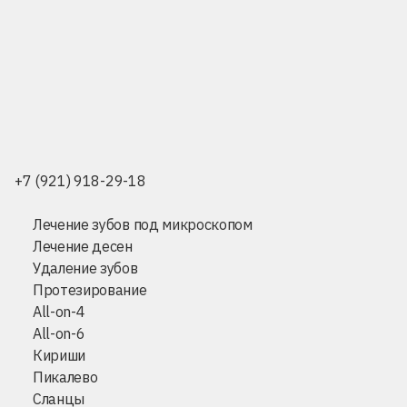
+7 (921) 918-29-18
Лечение зубов под микроскопом
Лечение десен
Удаление зубов
Протезирование
All-on-4
All-on-6
Кириши
Пикалево
Сланцы