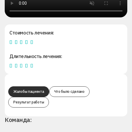
Стоимость лечения:
Длительность лечения:
Жалобы пациента
Что было сделано
Результат работы
Команда: