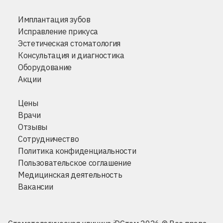
Имплантация зубов
Исправление прикуса
Эстетическая стоматология
Консультация и диагностика
Оборудование
Акции
Цены
Врачи
Отзывы
Сотрудничество
Политика конфиденциальности
Пользовательское соглашение
Медицинская деятельность
Вакансии