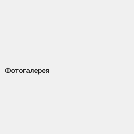
Фотогалерея