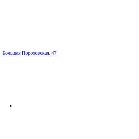
Большая Пороховская, 47