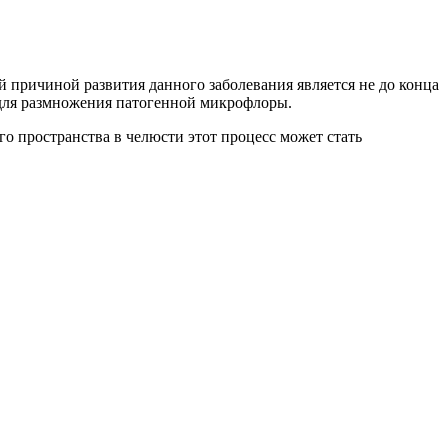
 причиной развития данного заболевания является не до конца
 для размножения патогенной микрофлоры.
го пространства в челюсти этот процесс может стать