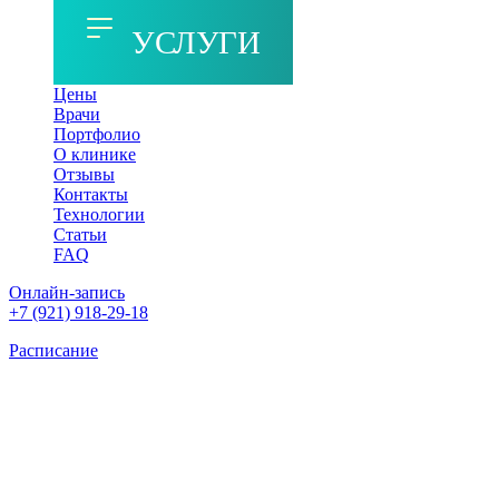
УСЛУГИ
Цены
Врачи
Портфолио
О клинике
Отзывы
Контакты
Технологии
Статьи
FAQ
Онлайн-запись
+7 (921) 918-29-18
Расписание