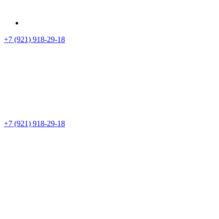
+7 (921) 918-29-18
+7 (921) 918-29-18