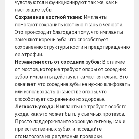
чувствуются и функционируют так же, как и
настоящие зубы.
Сохранение костной ткани:
Импланты
помогают сохранить костную ткань в челюсти.
Это происходит благодаря тому, что импланты
заменяют корень зуба, что способствует
сохранению структуры кости и предотвращению
ее атрофии.
Независимость от соседних зубов:
В отличие
от мостов, которые требуют опоры от соседних
зубов, импланты действуют самостоятельно. Это
означает, что соседние зубы не нужно шлифовать
или использовать в качестве опоры, что
способствует сохранению их здоровья.
Легкость ухода:
Импланты не требуют особого
ухода, как это может быть у съемных протезов.
Просто поддерживайте хорошую гигиену, как и
при естественных зубах, и посещайте
стоматолога на регулярные проверки.