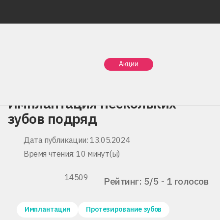
Главная
Статьи
Акции
Имплантация нескольких зубов подряд
Имплантация нескольких
зубов подряд
Дата публикации: 13.05.2024
Время чтения: 10 минут(ы)
14509
Рейтинг: 5/5 - 1 голосов
Имплантация
Протезирование зубов