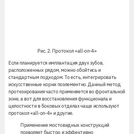
Рис. 2. Протокол «all-on-4»
Если планируется имплантация двух зубов,
расположенных рядом, можно обойтись и
стандартным подходом. То есть, интегрировать
искусственные корни поэлементно. Данный метод
протезирования часто применяется во фронтальной
зоне, а вот для восстановления функционала и
целостности в боковых отделах чаще используют
протокол «
all-on-4
» и другие.
Применение мостовидных конструкций
позволяет быстро и эффективно