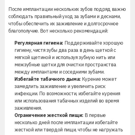
После имплантации нескольких зубов подряд важно
соблюдать правильный уход за зубами и деснами,
чтобы обеспечить их заживление и долгосрочное
благополучие. Вот несколько рекомендаций:
Регулярная гигиена:
Поддерживайте хорошую
гигиену, чистя зубы два раза в день щеткой с
мягкой щетиной и используя зубную нить или
межзубные щетки для очистки пространства
между имплантами и соседними зубами.
Избегайте табачного дыма:
Курение может
замедлить заживление и увеличить риск
инфекции. По возможности, избегайте курения
или использования табачных изделий во время
заживления.
Ограничение жесткой пищи:
В первые
несколько дней после имплантации избегайте
жесткой или твердой пищи, чтобы не нагружать