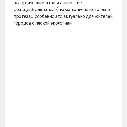
аллергические и гальванические
реакции(гальванизм) из-за наличия металла в
протезах, особенно это актуально для жителей
городов с плохой экологией.