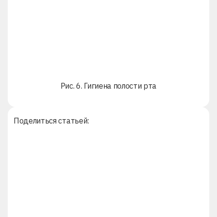
Рис. 6. Гигиена полости рта
Поделиться статьей: