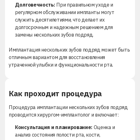
Долговечность:
При правильном уходе и
регулярном обслуживании импланты могут
служить десятилетиями, что делает их
долгосрочным и надежным решением для
замены нескольких зубов подряд.
Имплантация нескольких зубов подряд может быть
отличным вариантом для восстановления
утраченной улыбки и функциональности рта.
Как проходит процедура
Процедура имплантации нескольких зубов подряд
проводится хирургом-имплантолог и включает:
Консультация и планирование:
Оценка и
анализ состояния полости рта, кости,