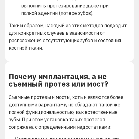
выполнить протезирование даже при
полной адентии (потере зубов).
Таким образом, каждый из этих методов подходит
для конкретных случаев в зависимости от
расположения отсутствующих зубов и состояния
костной ткани.
Почему имплантация, а не
съемный протез или мост?
Съемные протезы и мосты, хоть и являются более
доступными вариантами, не обладают такой же
полной функциональностью, как естественные
зубы. При этом установка таких протезов
сопряжена с определенными недостатками: