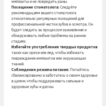
импланты и не повредить раны.
Посещение стоматолога:
Следуйте
рекомендациям вашего стоматолога
относительно регулярных посещений для
профессиональной чистки зубов
и осмотра. Он
будет следить за процессом заживления и
обнаруживать любые проблемы на ранних
стадиях.
Избегайте употребления твердых продуктов
таких как орехи или лед, чтобы избежать
повреждения имплантов или окружающих
тканей.
Соблюдение режима питания:
Питайтесь
сбалансированно и заботьтесь о своем здоровье
в целом, чтобы поддерживать сильные и
здоровые зубы и десны.