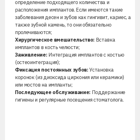
определение подходящего количества и
расположения имплантов. Если имеются такие
заболевания десен и зубов как
гингивит
, кариес, а
также зубной камень, то они обязательно
пролечиваются;
Хирургическое вмешательство:
Вставка
имплантов в кость челюсти;
Заживление:
Интеграция имплантов с костью
(остеоинтеграция);
Фиксация постоянных зубов:
Установка
коронок (из
диоксида циркония
или керамики)
или мостов на импланты;
Последующее обслуживание:
Поддержание
гигиены и регулярные посещения стоматолога.