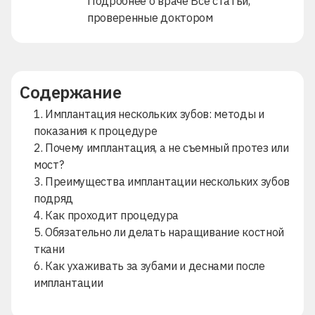
Подробнее о враче
Все статьи,
проверенные доктором
Содержание
1. Имплантация нескольких зубов: методы и
показания к процедуре
2. Почему имплантация, а не съемный протез или
мост?
3. Преимущества имплантации нескольких зубов
подряд
4. Как проходит процедура
5. Обязательно ли делать наращивание костной
ткани
6. Как ухаживать за зубами и деснами после
имплантации