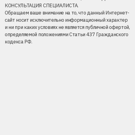
КОНСУЛЬТАЦИЯ СПЕЦИАЛИСТА.
Обращаем ваше внимание на то, что данный Интернет-
сайт носит исключительно информационный характер
и ни при каких условиях не является публичной офертой,
определяемой положениями Статьи 437 Гражданского
кодекса РФ.