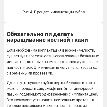
Рис. 4. Процесс имплантации зубов
Обязательно ли делать
наращивание костной ткани
Если необходима имплантация в нижней челюсти,
существует возможность использования базальных
имплантов, которые размещаются между костью и
надкостницей. Эти импланты могут использоваться
с временными протезами.
Для отсутствующих зубов верхней челюсти часто
можно провести синус-лифтинг (дно гайморовой
пазухи поднимают) одновременно с имплантацией.
Это позволяет установить постоянные протезы в
течение нескольких месяцев после операции.