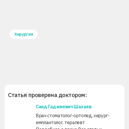
Хирургия
Статья проверена доктором:
Саид Гаджиевич Шахаев
Врач стоматолог-ортопед, хирург-
имплантолог, терапевт