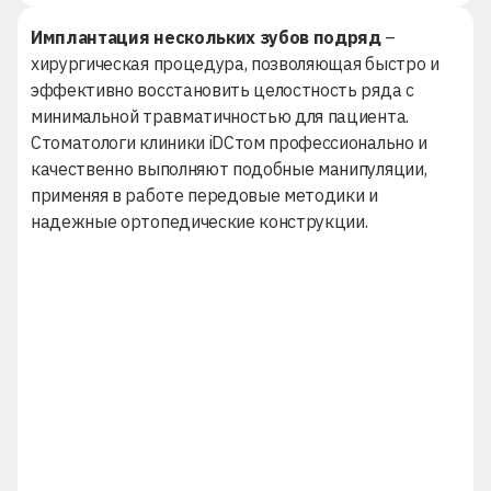
Имплантация нескольких зубов подряд
–
хирургическая процедура, позволяющая быстро и
эффективно восстановить целостность ряда с
минимальной травматичностью для пациента.
Стоматологи клиники iDСтом профессионально и
качественно выполняют подобные манипуляции,
применяя в работе передовые методики и
надежные ортопедические конструкции.