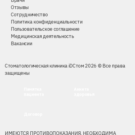
Врачи
Отзывы
Сотрудничество
Политика конфиденциальности
Пользовательское соглашение
Медицинская деятельность
Вакансии
Стоматологическая клиника iDСтом 2026 © Все права
защищены
Памятка
Анкета
пациента
здоровья
Договор
ИМЕЮТСЯ ПРОТИВОПОКАЗАНИЯ, НЕОБХОДИМА