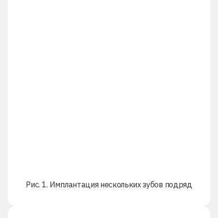
Рис. 1. Имплантация нескольких зубов подряд