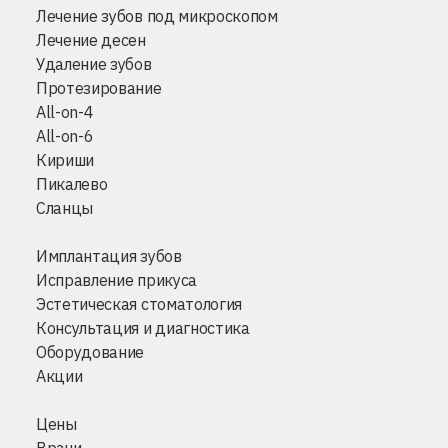
Лечение зубов под микроскопом
Лечение десен
Удаление зубов
Протезирование
All-on-4
All-on-6
Кириши
Пикалево
Сланцы
Имплантация зубов
Исправление прикуса
Эстетическая стоматология
Консультация и диагностика
Оборудование
Акции
Цены