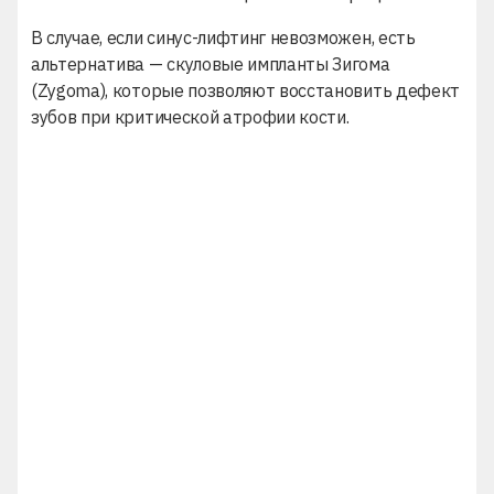
В случае, если
синус-лифтинг
невозможен, есть
альтернатива —
скуловые импланты Зигома
(Zygoma)
, которые позволяют восстановить дефект
зубов при критической атрофии кости.