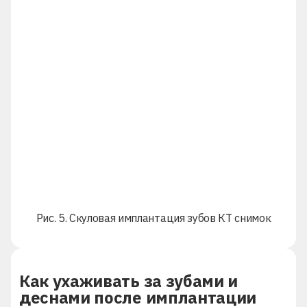
Рис. 5. Скуловая имплантация зубов КТ снимок
Как ухаживать за зубами и
деснами после имплантации