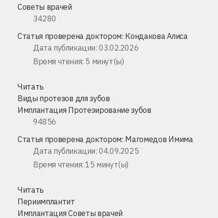
Советы врачей
34280
Статья проверена доктором:
Кондакова Алиса
Дата публикации: 03.02.2026
Время чтения: 5 минут(ы)
Читать
Виды протезов для зубов
Имплантация
Протезирование зубов
94856
Статья проверена доктором:
Магомедов Имима
Дата публикации: 04.09.2025
Время чтения: 15 минут(ы)
Читать
Периимплантит
Имплантация
Советы врачей