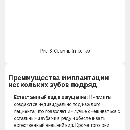
Рис. 3. Съемный протез
Преимущества имплантации
нескольких зубов подряд
Естественный вид и ощущение:
Импланты
создаются индивидуально под каждого
пациента, что позволяет им лучше смешиваться с
остальными зубами в ряду и обеспечивать
естественный внешний вид. Кроме того, они