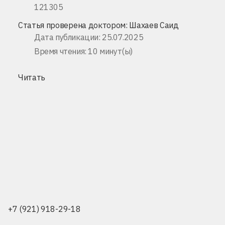
121305
Статья проверена доктором:
Шахаев Саид
Дата публикации: 25.07.2025
Время чтения: 10 минут(ы)
Читать
+7 (921) 918-29-18