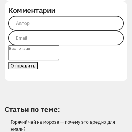
Комментарии
Отправить
Статьи по теме:
Горячий чай на морозе — почему это вредно для
эмали?