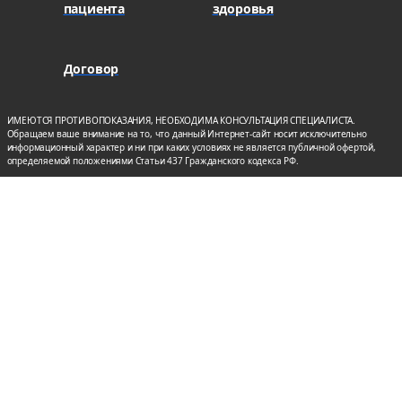
пациента
здоровья
Договор
ИМЕЮТСЯ ПРОТИВОПОКАЗАНИЯ, НЕОБХОДИМА КОНСУЛЬТАЦИЯ СПЕЦИАЛИСТА.
Обращаем ваше внимание на то, что данный Интернет-сайт носит исключительно
информационный характер и ни при каких условиях не является публичной офертой,
определяемой положениями Статьи 437 Гражданского кодекса РФ.