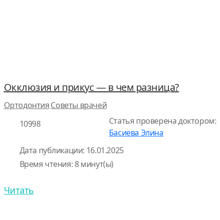
Окклюзия и прикус — в чем разница?
Ортодонтия
Советы врачей
Статья проверена доктором:
10998
Басиева Элина
Дата публикации: 16.01.2025
Время чтения: 8 минут(ы)
Читать