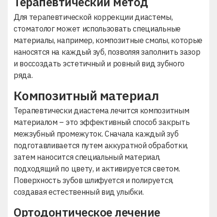
Терапевтический метод
Для терапевтической коррекции диастемы,
стоматолог может использовать специальные
материалы, например, композитные смолы, которые
наносятся на каждый зуб, позволяя заполнить зазор
и воссоздать эстетичный и ровный вид зубного
ряда.
Композитный материал
Терапевтически диастема лечится композитным
материалом – это эффективный способ закрыть
межзубный промежуток. Сначала каждый зуб
подготавливается путем аккуратной обработки,
затем наносится специальный материал,
подходящий по цвету, и активируется светом.
Поверхность зубов шлифуется и полируется,
создавая естественный вид улыбки.
Ортодонтическое лечение