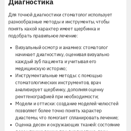
Диагностика
Для точной диагностики стоматолог использует
разнообразные методы и инструменты, чтобы
понять какой характер имеет щербинка и
подобрать правильное лечение:
Визуальный
осмотр и анамнез: стоматолог
начинает диагностику, оценивая визуально
каждый зуб пациента и учитывая его
медицинскую историю;
Инструментальные методы: с помощью
стоматологических
инструментов, врач
анализирует щербинку, дополняя оценку
рентгенографией при необходимости;
Модели и оттиски: создание моделей челюстей
позволяет более точно понять характер
диастемы, что помогает спланировать лечение;
Оценка десен и окружающих тканей: состояние