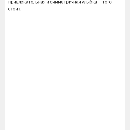
привлекательная и симметричная улыбка – того
стоит.