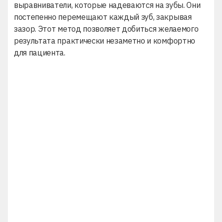
выравниватели, которые надеваются на зубы. Они
постепенно перемещают каждый зуб, закрывая
зазор. Этот метод позволяет добиться желаемого
результата практически незаметно и комфортно
для пациента.