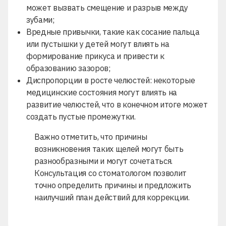
может вызвать смещение и разрыв между
зубами;
Вредные привычки, такие как сосание пальца
или пустышки у детей могут влиять на
формирование прикуса и привести к
образованию зазоров;
Диспропорции в росте челюстей: некоторые
медицинские состояния могут влиять на
развитие челюстей, что в конечном итоге может
создать пустые промежутки.
Важно отметить, что причины
возникновения таких щелей могут быть
разнообразными и могут сочетаться.
Консультация со стоматологом позволит
точно определить причины и предложить
наилучший план действий для коррекции.