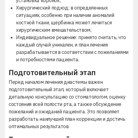
установка коронок;
Хирургический подход: в определенных
ситуациях, особенно при наличии аномалий
костной ткани, щербинка может лечиться
хирургическим вмешательством;
Индивидуальное решение: принято считать, что
каждый случай уникален, и план лечения
разрабатывается в соответствии с
пожеланиями
и потребностями пациента.
Подготовительный этап
Перед началом лечения диастемы важен
подготовительный этап, который включает
детальную консультацию со стоматологом, оценку
состояния всей полости рта, а также обсуждение
пожеланий и ожиданий пациента. Это позволяет
разработать наилучший план коррекции и достичь
оптимальных результатов.