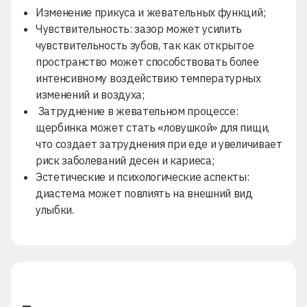
Изменение
прикуса и жевательных функций;
Чувствительность:
зазор может усилить
чувствительность зубов, так как открытое
пространство может способствовать более
интенсивному
воздействию температурных
изменений и воздуха;
Затруднение в жевательном процессе:
щербинка может стать «ловушкой» для пищи,
что создает затруднения при еде и увеличивает
риск заболеваний десен и кариеса;
Эстетические и психологические аспекты:
диастема может повлиять на внешний вид
улыбки.