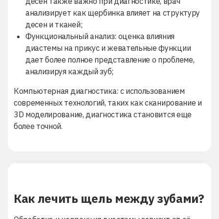
десен также важно при диагностике, врач
анализирует как щербинка влияет на структуру
десен и тканей;
Функциональный анализ: оценка влияния
диастемы на прикус и жевательные функции
дает более полное представление о проблеме,
анализируя каждый зуб;
Компьютерная диагностика: с использованием
современных
технологий, таких как сканирование и
3D моделирование, диагностика становится еще
более точной.
Как лечить щель между зубами?