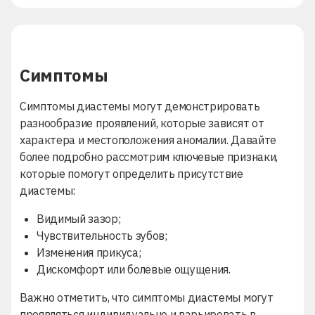
Симптомы
Симптомы диастемы могут демонстрировать
разнообразие проявлений, которые зависят от
характера и местоположения аномалии. Давайте
более подробно рассмотрим ключевые признаки,
которые помогут определить присутствие
диастемы:
Видимый зазор;
Чувствительность зубов;
Изменения прикуса;
Дискомфорт или болевые ощущения.
Важно отметить, что симптомы диастемы могут
проявляться индивидуально и варьировать в