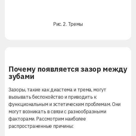
Рис. 2. Тремы
Почему появляется зазор между
зубами
Зазоры, такие как диастема и трема, могут
вызывать беспокойство и приводить к
функциональным и эстетическим проблемам. Они
могут возникать в связи с разнообразными
факторами. Рассмотрим наиболее
распространенные причины: