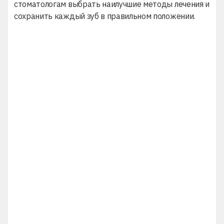
стоматологам выбрать наилучшие методы лечения и
сохранить каждый зуб в правильном положении.