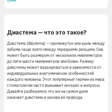
Цены
Диастема — что это такое?
Диастема (diástema) — промежуток или щель между
зубами, чаще всего между передними резцами. Она
может быть размером от нескольких миллиметров
до пяти-шести миллиметров или более. Размер
диастемы может варьироваться в зависимости от
индивидуальных анатомических особенностей
каждого человека. Этот популярный термин из мира
стоматологии часто вызывает интерес и вопросы.
Давайте разберемся, что же на самом деле
означает диастема и какова её природа.