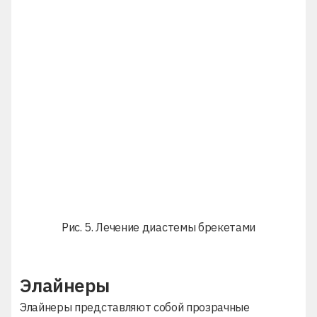
Рис. 5. Лечение диастемы брекетами
Элайнеры
Элайнеры представляют собой прозрачные