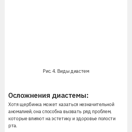
Рис. 4. Виды диастем
Осложнения диастемы:
Хотя щербинка может казаться незначительной
аномалией, она способна вызвать ряд проблем,
которые влияют на эстетику и здоровье полости
рта.