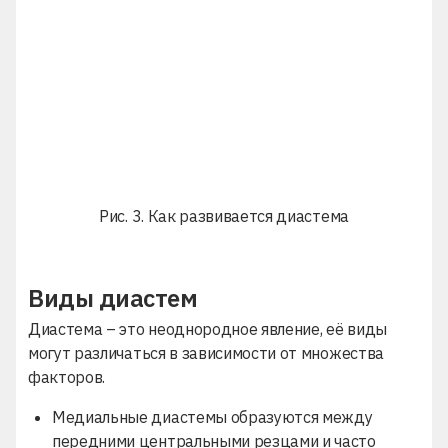
Рис. 3. Как развивается диастема
Виды диастем
Диастема – это неоднородное явление, её виды
могут различаться в зависимости от множества
факторов.
Медиальные диастемы образуются между
передними центральными резцами и часто