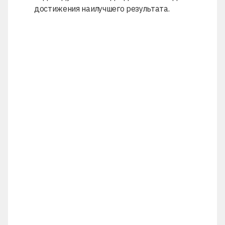
достижения наилучшего результата.