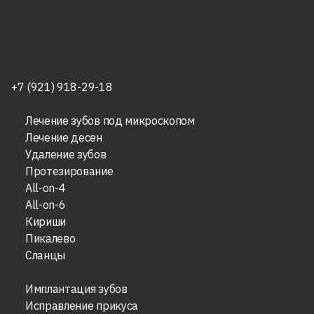
+7 (921) 918-29-18
Лечение зубов под микроскопом
Лечение десен
Удаление зубов
Протезирование
All-on-4
All-on-6
Кириши
Пикалево
Сланцы
Имплантация зубов
Исправление прикуса