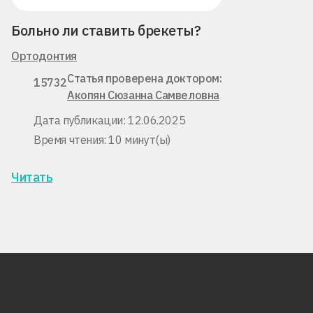
Больно ли ставить брекеты?
Ортодонтия
Статья проверена доктором:
15732
Акопян Сюзанна Самвеловна
Дата публикации: 12.06.2025
Время чтения: 10 минут(ы)
Читать