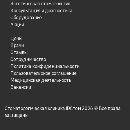
Эстетическая стоматология
Консультация и диагностика
Оборудование
Акции
Цены
Врачи
Отзывы
Сотрудничество
Политика конфиденциальности
Пользовательское соглашение
Медицинская деятельность
Вакансии
Стоматологическая клиника iDСтом 2026 © Все права
защищены